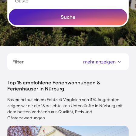
Gäste
Suche
Filter
mehr anzeigen
Top 15 empfohlene Ferienwohnungen &
Ferienhäuser in Nürburg
Basierend auf einem Echtzeit-Vergleich von 374 Angeboten
zeigen wir dir die 15 beliebtesten Unterkünfte in Nürburg mit
dem besten Verhältnis aus Qualität, Preis und
Gästebewertungen.