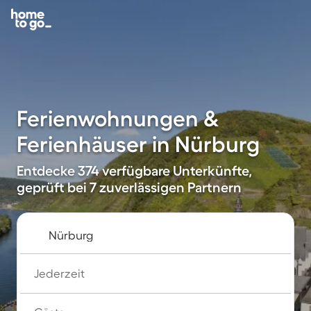
Ferienwohnungen &
Ferienhäuser in Nürburg
Entdecke 374 verfügbare Unterkünfte,
geprüft bei 7 zuverlässigen Partnern
Jederzeit