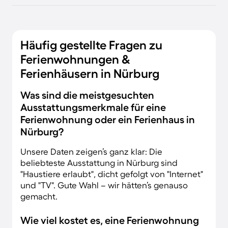
Häufig gestellte Fragen zu
Ferienwohnungen &
Ferienhäusern in Nürburg
Was sind die meistgesuchten
Ausstattungsmerkmale für eine
Ferienwohnung oder ein Ferienhaus in
Nürburg?
Unsere Daten zeigen’s ganz klar: Die
beliebteste Ausstattung in Nürburg sind
"Haustiere erlaubt", dicht gefolgt von "Internet"
und "TV". Gute Wahl – wir hätten’s genauso
gemacht.
Wie viel kostet es, eine Ferienwohnung