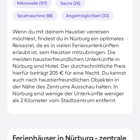
Mikrowelle (101)
Sauna (26)
Spülmaschine (88)
Angelmöglichkeit (30)
Wenn du mit deinem Haustier verreisen
möchtest, findest du in Nürburg ein optimales
Reiseziel, da es in vielen Ferienunterkünften
erlaubt ist, sein Haustier mitzubringen. Die
meisten haustierfreundlichen Unterkünfte in
Nürburg sind Hotel. Der durchschnittliche Preis
hierfür beträgt 205 € für eine Nacht. Du kannst
auch nach haustierfreundlichen Objekten in
der Nähe des Zentrums Ausschau halten. In
Nürburg sind wenige der Unterkünfte weniger
als 2 Kilometer vom Stadtzentrum entfernt.
Ferienhäuser in Nürburg - zentrale