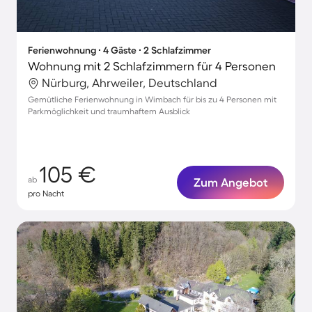
Ferienwohnung ∙ 4 Gäste ∙ 2 Schlafzimmer
Wohnung mit 2 Schlafzimmern für 4 Personen
Nürburg, Ahrweiler, Deutschland
Gemütliche Ferienwohnung in Wimbach für bis zu 4 Personen mit
Parkmöglichkeit und traumhaftem Ausblick
105 €
ab
Zum Angebot
pro Nacht