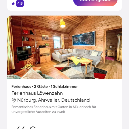
4.9
Ferienhaus ∙ 2 Gäste ∙ 1 Schlafzimmer
Ferienhaus Löwenzahn
Nürburg, Ahrweiler, Deutschland
Romantisches Ferienhaus mit Garten in Müllenbach für
unvergessliche Auszeiten zu zweit