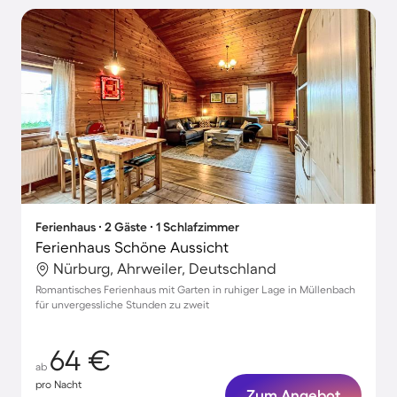
Ferienhaus ∙ 2 Gäste ∙ 1 Schlafzimmer
Ferienhaus Schöne Aussicht
Nürburg, Ahrweiler, Deutschland
Romantisches Ferienhaus mit Garten in ruhiger Lage in Müllenbach
für unvergessliche Stunden zu zweit
64 €
ab
pro Nacht
Zum Angebot