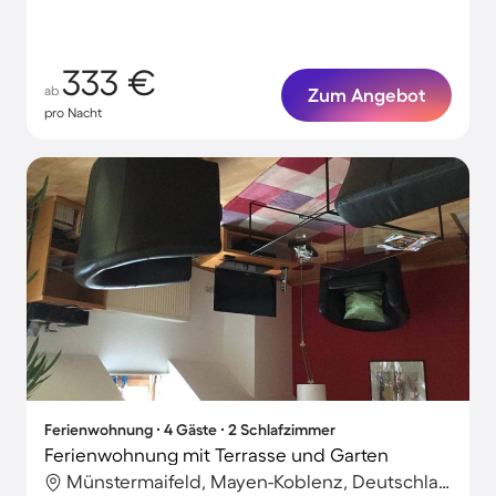
333 €
ab
Zum Angebot
pro Nacht
Ferienwohnung ∙ 4 Gäste ∙ 2 Schlafzimmer
Ferienwohnung mit Terrasse und Garten
Münstermaifeld, Mayen-Koblenz, Deutschland