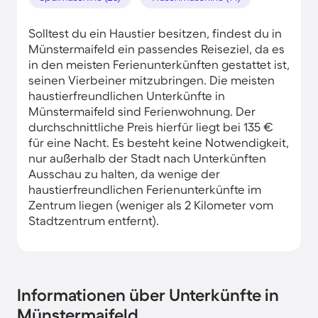
Solltest du ein Haustier besitzen, findest du in
Münstermaifeld ein passendes Reiseziel, da es
in den meisten Ferienunterkünften gestattet ist,
seinen Vierbeiner mitzubringen. Die meisten
haustierfreundlichen Unterkünfte in
Münstermaifeld sind Ferienwohnung. Der
durchschnittliche Preis hierfür liegt bei 135 €
für eine Nacht. Es besteht keine Notwendigkeit,
nur außerhalb der Stadt nach Unterkünften
Ausschau zu halten, da wenige der
haustierfreundlichen Ferienunterkünfte im
Zentrum liegen (weniger als 2 Kilometer vom
Stadtzentrum entfernt).
Informationen über Unterkünfte in
Münstermaifeld