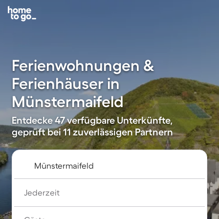
Ferienwohnungen &
Ferienhäuser in
Münstermaifeld
Entdecke 47 verfügbare Unterkünfte,
geprüft bei 11 zuverlässigen Partnern
Jederzeit