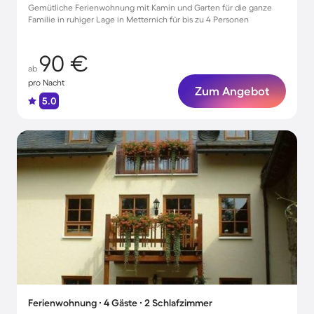
Gemütliche Ferienwohnung mit Kamin und Garten für die ganze
Familie in ruhiger Lage in Metternich für bis zu 4 Personen
90 €
ab
pro Nacht
Zum Angebot
5.0
Ferienwohnung ∙ 4 Gäste ∙ 2 Schlafzimmer