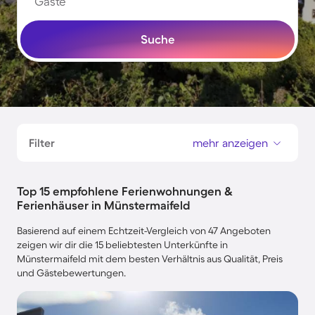
Gäste
Suche
Filter
mehr anzeigen
Top 15 empfohlene Ferienwohnungen &
Ferienhäuser in Münstermaifeld
Basierend auf einem Echtzeit-Vergleich von 47 Angeboten
zeigen wir dir die 15 beliebtesten Unterkünfte in
Münstermaifeld mit dem besten Verhältnis aus Qualität, Preis
und Gästebewertungen.