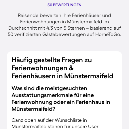
50 BEWERTUNGEN
Reisende bewerten ihre Ferienhäuser und
Ferienwohnungen in Münstermaifeld im
Durchschnitt mit 4.3 von 5 Sternen – basierend auf
50 verifizierten Gästebewertungen auf HomeToGo.
Häufig gestellte Fragen zu
Ferienwohnungen &
Ferienhäusern in Münstermaifeld
Was sind die meistgesuchten
Ausstattungsmerkmale für eine
Ferienwohnung oder ein Ferienhaus in
Münstermaifeld?
Ganz oben auf der Wunschliste in
Münstermaifeld stehen für unsere User: