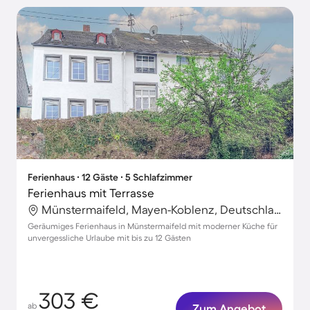
Ferienhaus ∙ 12 Gäste ∙ 5 Schlafzimmer
Ferienhaus mit Terrasse
Münstermaifeld, Mayen-Koblenz, Deutschland
Geräumiges Ferienhaus in Münstermaifeld mit moderner Küche für
unvergessliche Urlaube mit bis zu 12 Gästen
303 €
ab
Zum Angebot