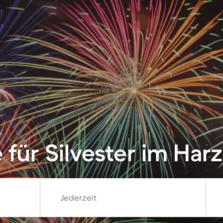
für Silvester im Harz
Jederzeit