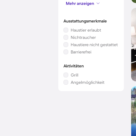
Mehr anzeigen
Mikrowelle
Ausstattungsmerkmale
Haustier erlaubt
Nichtraucher
Haustiere nicht gestattet
Barrierefrei
Aktivitäten
Grill
Angelmöglichkeit