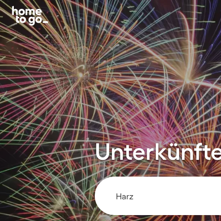
Unterkünfte 