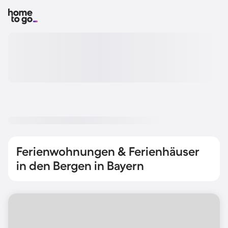
Ferienwohnungen & Ferienhäuser
in den Bergen in Bayern