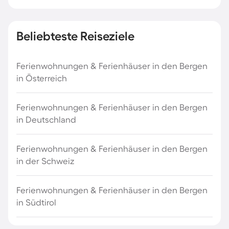
Beliebteste Reiseziele
Ferienwohnungen & Ferienhäuser in den Bergen
in Österreich
Ferienwohnungen & Ferienhäuser in den Bergen
in Deutschland
Ferienwohnungen & Ferienhäuser in den Bergen
in der Schweiz
Ferienwohnungen & Ferienhäuser in den Bergen
in Südtirol