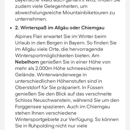
zudem viele Gelegenheiten, um
abwechslungsreiche Mountainbiketouren zu
unternehmen.
2. Winterspaß im Allgäu oder Chiemgau
Alpines Flair erwartet Sie im Winter beim
Urlaub in den Bergen in Bayern. So finden Sie
im Allgäu viele Orte, die hervorragende
Wintersportmöglichkeiten bieten. Am
Nebelhorn
genießen Sie in einer Höhe von
mehr als 2.000m Höhe schneesicheres
Gelände. Winterwanderwege in
unterschiedlichen Höhenstufen sind in
Oberstdorf für Sie präpariert. In Füssen
genießen Sie den Blick auf das verschneite
Schloss Neuschwanstein, während Sie um den
Forggensee spazieren. Auch im Chiemgau
stehen Ihnen verschiedene
Wintersportgebiete zur Verfügung. So können
Sie in Ruhpolding nicht nur viele