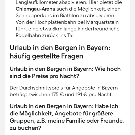
Langlaufkilometer absolvieren: Hier bietet die
Chiemgau-Arena
auch die Möglichkeit, einen
Schnupperkurs im Biathlon zu absolvieren.
Von der Hochplattenbahn bei Marquartstein
führt eine etwa 3km lange kinderfreundliche
Rodelbahn zurück ins Tal.
Urlaub in den Bergen in Bayern:
häufig gestellte Fragen
Urlaub in den Bergen in Bayern: Wie hoch
sind die Preise pro Nacht?
Der Durchschnittspreis für Angebote in Bayern
beträgt zwischen 175 € und 191 € pro Nacht.
Urlaub in den Bergen in Bayern: Habe ich
die Möglichkeit, Angebote für größere
Gruppen, z.B. meine Familie oder Freunde,
zu buchen?