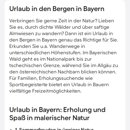
Urlaub in den Bergen in Bayern
Verbringen Sie gerne Zeit in der Natur? Lieben
Sie es, durch dichte Wälder und über saftige
Almwiesen zu wandern? Dann ist ein Urlaub in
den Bergen in Bayern genau das Richtige für Sie.
Erkunden Sie u.a. Wanderwege in
unterschiedlichen Höhenstufen. Im Bayerischen
Wald geht es im Nationalpark bis zur
tschechischen Grenze, während Sie im Allgäu zu
den österreichischen Nachbarn blicken können.
Für Familien, Erholungssuchende wie
Sportbegeisterte bietet ein Urlaub in Bauern
vielfältige Freizeitmöglichkeiten.
Urlaub in Bayern: Erholung und
Spaß in malerischer Natur
1. Sommerfreuden in üppiger Natur