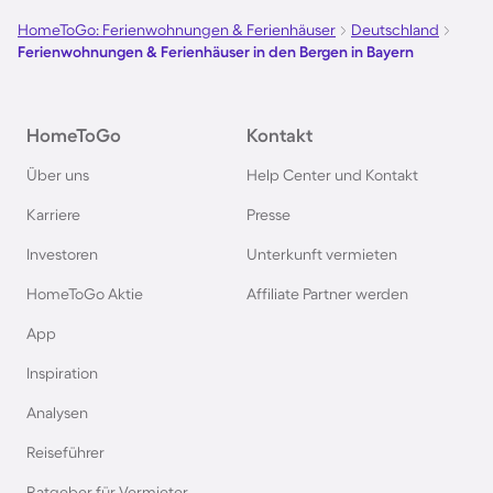
HomeToGo: Ferienwohnungen & Ferienhäuser
Deutschland
Ferienwohnungen & Ferienhäuser in den Bergen in Bayern
HomeToGo
Kontakt
Über uns
Help Center und Kontakt
Karriere
Presse
Investoren
Unterkunft vermieten
HomeToGo Aktie
Affiliate Partner werden
App
Inspiration
Analysen
Reiseführer
Ratgeber für Vermieter