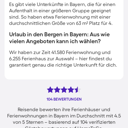
Es gibt viele Unterkünfte in Bayern, die für einen
Aufenthalt in einer größeren Gruppe geeignet
sind. So haben etwa Ferienwohnung mit einer
durchschnittlichen Größe von 63 m² Platz für 4.
Urlaub in den Bergen in Bayern: Aus wie
vielen Angeboten kann ich wählen?
Wir haben zur Zeit 41.580 Ferienwohnung und
6.255 Ferienhaus zur Auswahl – hier findest du
garantiert genau die richtige Unterkunft für dich.
104 BEWERTUNGEN
Reisende bewerten ihre Ferienhäuser und
Ferienwohnungen in Bayern im Durchschnitt mit 4.5
von 5 Sternen – basierend auf 104 verifizierten