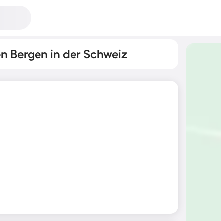
n Bergen in der Schweiz