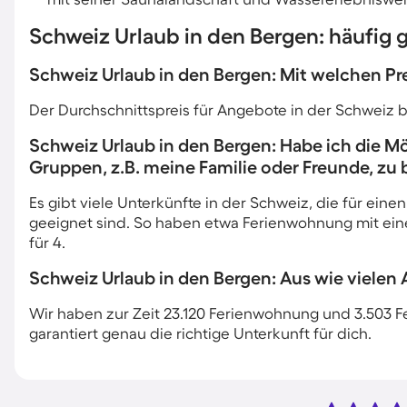
Schweiz Urlaub in den Bergen: häufig g
Schweiz Urlaub in den Bergen: Mit welchen Pre
Der Durchschnittspreis für Angebote in der Schweiz 
Schweiz Urlaub in den Bergen: Habe ich die Mö
Gruppen, z.B. meine Familie oder Freunde, zu
Es gibt viele Unterkünfte in der Schweiz, die für eine
geeignet sind. So haben etwa Ferienwohnung mit eine
für 4.
Schweiz Urlaub in den Bergen: Aus wie vielen
Wir haben zur Zeit 23.120 Ferienwohnung und 3.503 Fe
garantiert genau die richtige Unterkunft für dich.