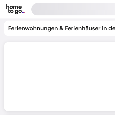
Ferienwohnungen & Ferienhäuser in de