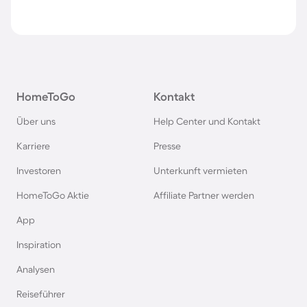
HomeToGo
Kontakt
Über uns
Help Center und Kontakt
Karriere
Presse
Investoren
Unterkunft vermieten
HomeToGo Aktie
Affiliate Partner werden
App
Inspiration
Analysen
Reiseführer