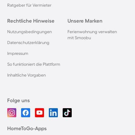
Ratgeber für Vermieter
Rechtliche Hinweise
Unsere Marken
Nutzungsbedingungen
Ferienwohnung verwalten
mit Smoobu
Datenschutzerklärung
Impressum
So funktioniert die Plattform
Inhaltliche Vorgaben
Folge uns
HomeToGo-Apps