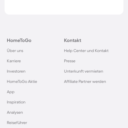
HomeToGo
Kontakt
Über uns
Help Center und Kontakt
Karriere
Presse
Investoren
Unterkunft vermieten
HomeToGo Aktie
Affiliate Partner werden
App
Inspiration
Analysen
Reiseführer