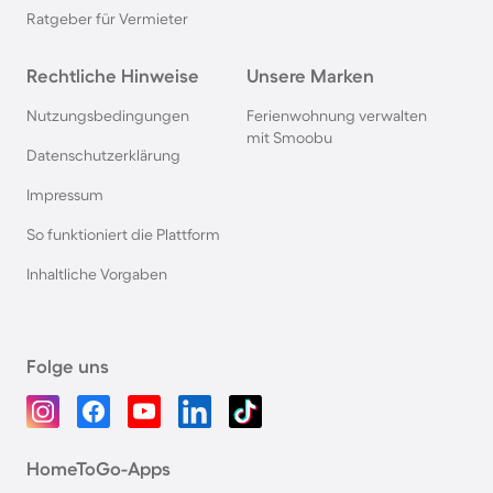
Ratgeber für Vermieter
Rechtliche Hinweise
Unsere Marken
Nutzungsbedingungen
Ferienwohnung verwalten
mit Smoobu
Datenschutzerklärung
Impressum
So funktioniert die Plattform
Inhaltliche Vorgaben
Folge uns
HomeToGo-Apps