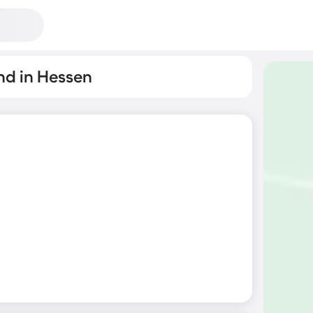
nd in Hessen