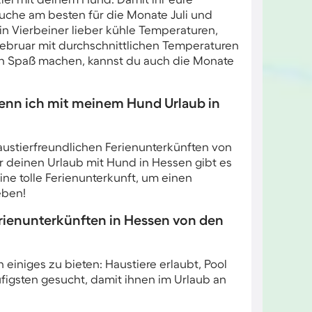
uche am besten für die Monate Juli und
n Vierbeiner lieber kühle Temperaturen,
Februar mit durchschnittlichen Temperaturen
en Spaß machen, kannst du auch die Monate
enn ich mit meinem Hund Urlaub in
haustierfreundlichen Ferienunterkünften von
r deinen Urlaub mit Hund in Hessen gibt es
ine tolle Ferienunterkunft, um einen
eben!
ienunterkünften in Hessen von den
iniges zu bieten: Haustiere erlaubt, Pool
igsten gesucht, damit ihnen im Urlaub an