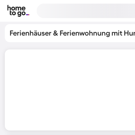
Ferienhäuser & Ferienwohnung mit Hu