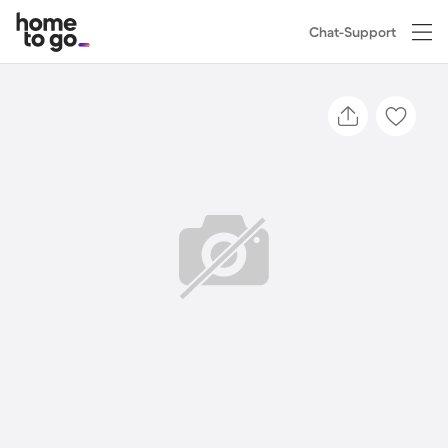
Chat-Support