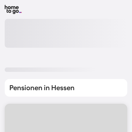
Pensionen in Hessen