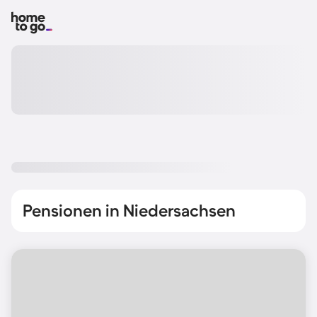
Pensionen in Niedersachsen