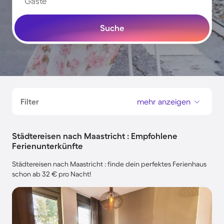
Gäste
Suche
Filter
mehr anzeigen
Städtereisen nach Maastricht : Empfohlene
Ferienunterkünfte
Städtereisen nach Maastricht : finde dein perfektes Ferienhaus
schon ab 32 € pro Nacht!