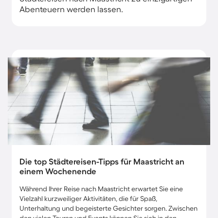
Abenteuern werden lassen.
Die top Städtereisen-Tipps für Maastricht an
einem Wochenende​
Während Ihrer Reise nach Maastricht erwartet Sie eine
Vielzahl kurzweiliger Aktivitäten, die für Spaß,
Unterhaltung und begeisterte Gesichter sorgen. Zwischen