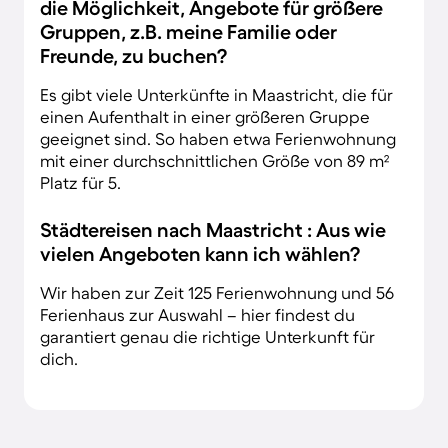
die Möglichkeit, Angebote für größere
Gruppen, z.B. meine Familie oder
Freunde, zu buchen?
Es gibt viele Unterkünfte in Maastricht, die für
einen Aufenthalt in einer größeren Gruppe
geeignet sind. So haben etwa Ferienwohnung
mit einer durchschnittlichen Größe von 89 m²
Platz für 5.
Städtereisen nach Maastricht : Aus wie
vielen Angeboten kann ich wählen?
Wir haben zur Zeit 125 Ferienwohnung und 56
Ferienhaus zur Auswahl – hier findest du
garantiert genau die richtige Unterkunft für
dich.