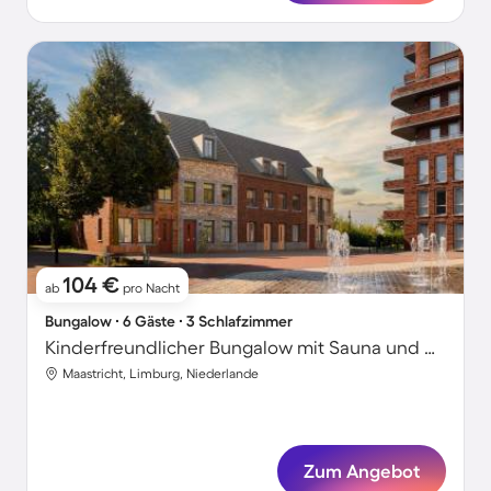
104 €
ab
pro Nacht
Bungalow ∙ 6 Gäste ∙ 3 Schlafzimmer
Kinderfreundlicher Bungalow mit Sauna und Garten
Maastricht, Limburg, Niederlande
Zum Angebot