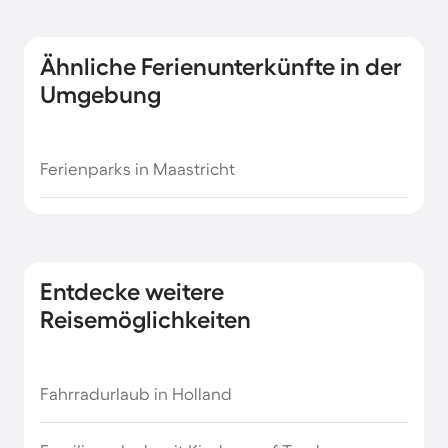
Ähnliche Ferienunterkünfte in der
Umgebung
Ferienparks in Maastricht
Entdecke weitere
Reisemöglichkeiten
Fahrradurlaub in Holland