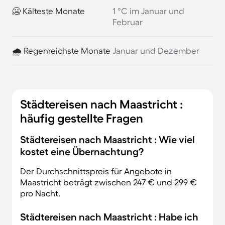
🥶 Kälteste Monate
1 °C im Januar und
Februar
🌧️ Regenreichste Monate
Januar und Dezember
Städtereisen nach Maastricht :
häufig gestellte Fragen
Städtereisen nach Maastricht : Wie viel
kostet eine Übernachtung?
Der Durchschnittspreis für Angebote in
Maastricht beträgt zwischen 247 € und 299 €
pro Nacht.
Städtereisen nach Maastricht : Habe ich