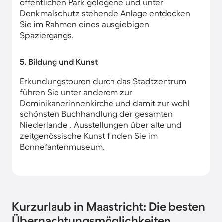
öffentlichen Park gelegene und unter
Denkmalschutz stehende Anlage entdecken
Sie im Rahmen eines ausgiebigen
Spaziergangs.
5. Bildung und Kunst
Erkundungstouren durch das Stadtzentrum
führen Sie unter anderem zur
Dominikanerinnenkirche​ und damit zur wohl
schönsten Buchhandlung der gesamten
Niederlande . Ausstellungen über alte und
zeitgenössische Kunst​ finden Sie im
Bonnefantenmuseum​.
Kurzurlaub in Maastricht: Die besten
Übernachtungsmöglichkeiten