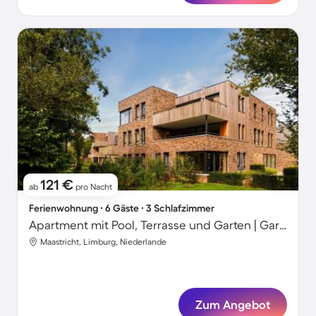
121 €
ab
pro Nacht
Ferienwohnung ∙ 6 Gäste ∙ 3 Schlafzimmer
Apartment mit Pool, Terrasse und Garten | Gartenblick
Maastricht, Limburg, Niederlande
Zum Angebot