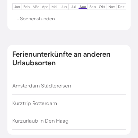
Jan
Feb
Mär
Apr
Mai
Jun
Jul
Aug
Sep
Okt
Nov
Dez
- Sonnenstunden
Ferienunterkünfte an anderen
Urlaubsorten
Amsterdam Städtereisen
Kurztrip Rotterdam
Kurzurlaub in Den Haag