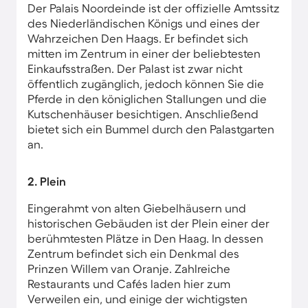
Der Palais Noordeinde ist der offizielle Amtssitz
des Niederländischen Königs und eines der
Wahrzeichen Den Haags. Er befindet sich
mitten im Zentrum in einer der beliebtesten
Einkaufsstraßen. Der Palast ist zwar nicht
öffentlich zugänglich, jedoch können Sie die
Pferde in den königlichen Stallungen und die
Kutschenhäuser besichtigen. Anschließend
bietet sich ein Bummel durch den Palastgarten
an.
2. Plein
Eingerahmt von alten Giebelhäusern und
historischen Gebäuden ist der Plein einer der
berühmtesten Plätze in Den Haag. In dessen
Zentrum befindet sich ein Denkmal des
Prinzen Willem van Oranje. Zahlreiche
Restaurants und Cafés laden hier zum
Verweilen ein, und einige der wichtigsten