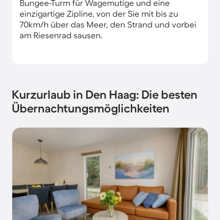
Bungee-Turm für Wagemutige und eine
einzigartige Zipline, von der Sie mit bis zu
70km/h über das Meer, den Strand und vorbei
am Riesenrad sausen.
Kurzurlaub in Den Haag: Die besten
Übernachtungsmöglichkeiten