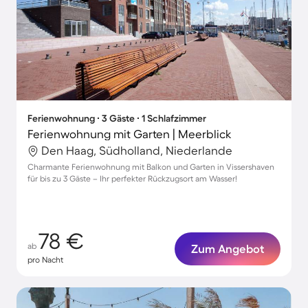
Ferienwohnung ∙ 3 Gäste ∙ 1 Schlafzimmer
Ferienwohnung mit Garten | Meerblick
Den Haag, Südholland, Niederlande
Charmante Ferienwohnung mit Balkon und Garten in Vissershaven
für bis zu 3 Gäste – Ihr perfekter Rückzugsort am Wasser!
78 €
ab
Zum Angebot
pro Nacht