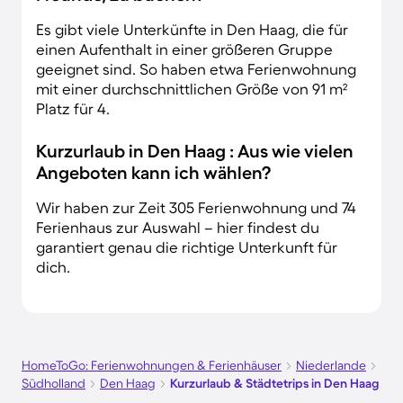
Es gibt viele Unterkünfte in Den Haag, die für
einen Aufenthalt in einer größeren Gruppe
geeignet sind. So haben etwa Ferienwohnung
mit einer durchschnittlichen Größe von 91 m²
Platz für 4.
Kurzurlaub in Den Haag : Aus wie vielen
Angeboten kann ich wählen?
Wir haben zur Zeit 305 Ferienwohnung und 74
Ferienhaus zur Auswahl – hier findest du
garantiert genau die richtige Unterkunft für
dich.
HomeToGo: Ferienwohnungen & Ferienhäuser
Niederlande
Südholland
Den Haag
Kurzurlaub & Städtetrips in Den Haag