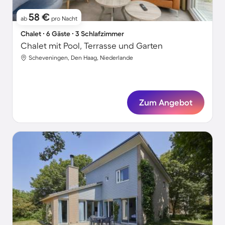
58 €
ab
pro Nacht
Chalet ∙ 6 Gäste ∙ 3 Schlafzimmer
Chalet mit Pool, Terrasse und Garten
Scheveningen, Den Haag, Niederlande
Zum Angebot