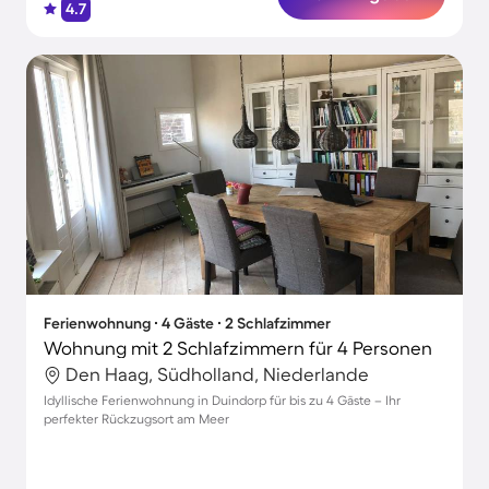
4.7
Ferienwohnung ∙ 4 Gäste ∙ 2 Schlafzimmer
Wohnung mit 2 Schlafzimmern für 4 Personen
Den Haag, Südholland, Niederlande
Idyllische Ferienwohnung in Duindorp für bis zu 4 Gäste – Ihr
perfekter Rückzugsort am Meer