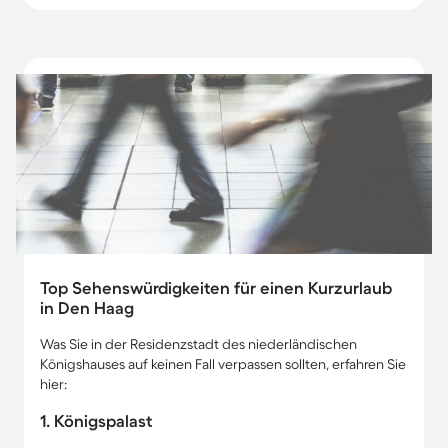
Top Sehenswürdigkeiten für einen Kurzurlaub
in Den Haag
Was Sie in der Residenzstadt des niederländischen
Königshauses auf keinen Fall verpassen sollten, erfahren Sie
hier:
1. Königspalast