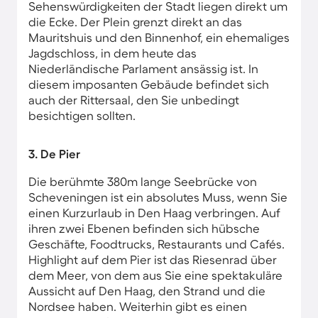
Sehenswürdigkeiten der Stadt liegen direkt um
die Ecke. Der Plein grenzt direkt an das
Mauritshuis und den Binnenhof, ein ehemaliges
Jagdschloss, in dem heute das
Niederländische Parlament ansässig ist. In
diesem imposanten Gebäude befindet sich
auch der Rittersaal, den Sie unbedingt
besichtigen sollten.
3. De Pier
Die berühmte 380m lange Seebrücke von
Scheveningen ist ein absolutes Muss, wenn Sie
einen Kurzurlaub in Den Haag verbringen. Auf
ihren zwei Ebenen befinden sich hübsche
Geschäfte, Foodtrucks, Restaurants und Cafés.
Highlight auf dem Pier ist das Riesenrad über
dem Meer, von dem aus Sie eine spektakuläre
Aussicht auf Den Haag, den Strand und die
Nordsee haben. Weiterhin gibt es einen