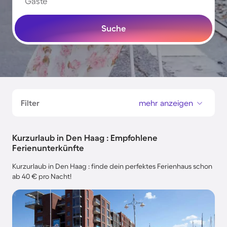
Gäste
Suche
Filter
mehr anzeigen
Kurzurlaub in Den Haag : Empfohlene
Ferienunterkünfte
Kurzurlaub in Den Haag : finde dein perfektes Ferienhaus schon
ab 40 € pro Nacht!