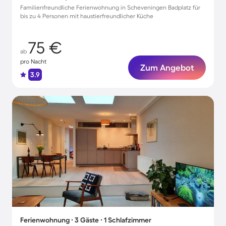
Familienfreundliche Ferienwohnung in Scheveningen Badplatz für
bis zu 4 Personen mit haustierfreundlicher Küche
75 €
ab
pro Nacht
Zum Angebot
3.9
Ferienwohnung ∙ 3 Gäste ∙ 1 Schlafzimmer