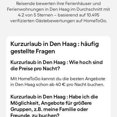
Reisende bewerten ihre Ferienhäuser und
Ferienwohnungen in Den Haag im Durchschnitt mit
4.2 von 5 Sternen – basierend auf 10.495
verifizierten Gästebewertungen auf HomeToGo.
Kurzurlaub in Den Haag : häufig
gestellte Fragen
Kurzurlaub in Den Haag : Wie hoch sind
die Preise pro Nacht?
Mit HomeToGo kannst du die besten Angebote
in Den Haag schon ab 40 € pro Nacht buchen.
Kurzurlaub in Den Haag : Habe ich die
Möglichkeit, Angebote für größere
Gruppen, z.B. meine Familie oder
Freunde, zu buchen?