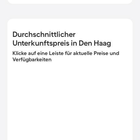
Durchschnittlicher
Unterkunftspreis in Den Haag
Klicke auf eine Leiste für aktuelle Preise und
Verfügbarkeiten