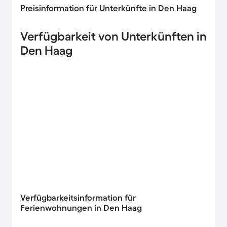
Preisinformation für Unterkünfte in Den Haag
Verfügbarkeit von Unterkünften in
Den Haag
Verfügbarkeitsinformation für
Ferienwohnungen in Den Haag