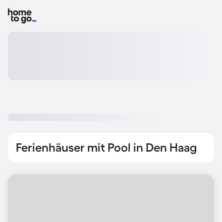
Ferienhäuser mit Pool in Den Haag