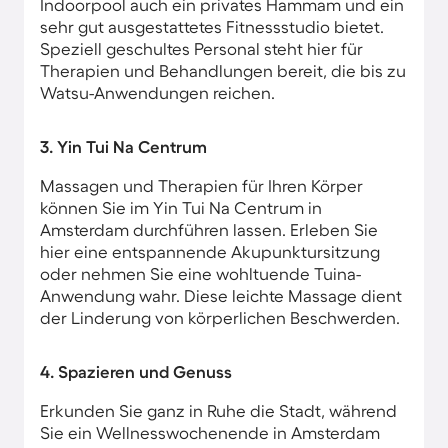
Indoorpool auch ein privates Hammam und ein
sehr gut ausgestattetes Fitnessstudio bietet.
Speziell geschultes Personal steht hier für
Therapien und Behandlungen bereit, die bis zu
Watsu-Anwendungen reichen.
3. Yin Tui Na Centrum
Massagen und Therapien für Ihren Körper
können Sie im Yin Tui Na Centrum​ in
Amsterdam​ durchführen lassen. Erleben Sie
hier eine entspannende Akupunktursitzung
oder nehmen Sie eine wohltuende Tuina-
Anwendung wahr. Diese leichte Massage dient
der Linderung von körperlichen Beschwerden.
4. Spazieren und Genuss
Erkunden Sie ganz in Ruhe die Stadt, während
Sie ein Wellnesswochenende in Amsterdam