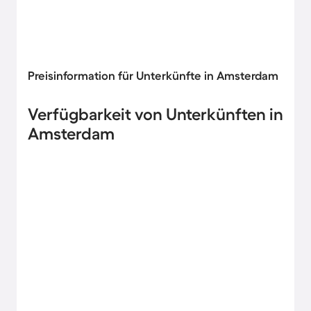
Preisinformation für Unterkünfte in Amsterdam
Verfügbarkeit von Unterkünften in
Amsterdam