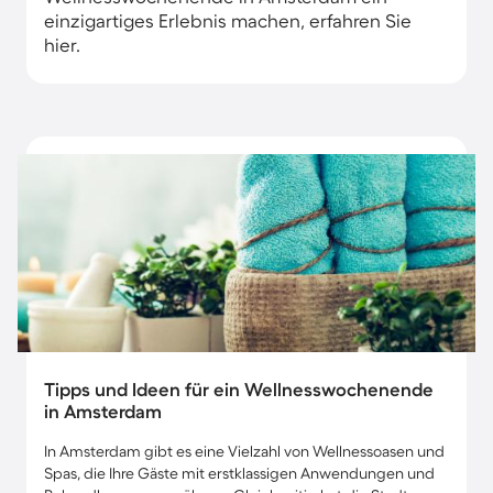
einzigartiges Erlebnis machen, erfahren Sie
hier.
Tipps und Ideen für ein Wellnesswochenende
in Amsterdam
In Amsterdam gibt es eine Vielzahl von Wellnessoasen und
Spas, die Ihre Gäste mit erstklassigen Anwendungen und