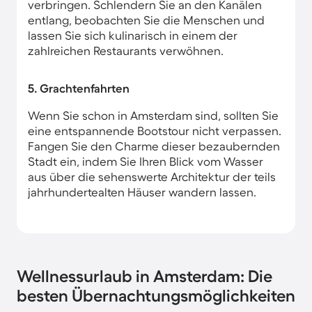
verbringen. Schlendern Sie an den Kanälen
entlang, beobachten Sie die Menschen und
lassen Sie sich kulinarisch in einem der
zahlreichen Restaurants verwöhnen.
5. Grachtenfahrten
Wenn Sie schon in Amsterdam sind, sollten Sie
eine entspannende Bootstour nicht verpassen.
Fangen Sie den Charme dieser bezaubernden
Stadt ein, indem Sie Ihren Blick vom Wasser
aus über die sehenswerte Architektur der teils
jahrhundertealten Häuser wandern lassen.
Wellnessurlaub in Amsterdam: Die
besten Übernachtungsmöglichkeiten