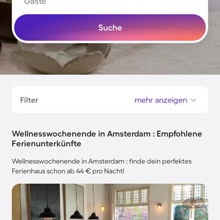
Gäste
Suche
Filter
mehr anzeigen
Wellnesswochenende in Amsterdam : Empfohlene
Ferienunterkünfte
Wellnesswochenende in Amsterdam : finde dein perfektes
Ferienhaus schon ab 44 € pro Nacht!