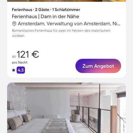
Ferienhaus ∙ 2 Gäste ∙ 1 Schlafzimmer
Ferienhaus | Dam in der Nähe
Amsterdam, Verwaltung von Amsterdam, Niederlande
Romantisches Ferienhaus für zwei im Herzen des malerischen
Jordaan
121 €
ab
pro Nacht
Zum Angebot
4.3