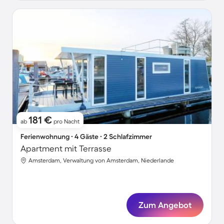
181 €
ab
pro Nacht
Ferienwohnung ∙ 4 Gäste ∙ 2 Schlafzimmer
Apartment mit Terrasse
Amsterdam, Verwaltung von Amsterdam, Niederlande
Zum Angebot