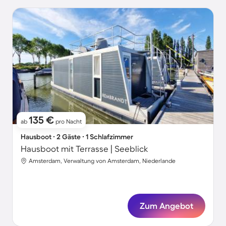
135 €
ab
pro Nacht
Hausboot ∙ 2 Gäste ∙ 1 Schlafzimmer
Hausboot mit Terrasse | Seeblick
Amsterdam, Verwaltung von Amsterdam, Niederlande
Zum Angebot