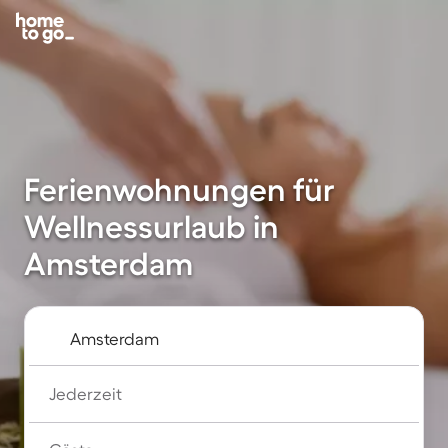
Ferienwohnungen für
Wellnessurlaub in
Amsterdam
Jederzeit