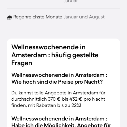
Januar
🌧️ Regenreichste Monate
Januar und August
Wellnesswochenende in
Amsterdam : häufig gestellte
Fragen
Wellnesswochenende in Amsterdam :
Wie hoch sind die Preise pro Nacht?
Du kannst tolle Angebote in Amsterdam für
durchschnittlich 370 € bis 432 € pro Nacht
finden, mit Rabatten bis zu 22%!
Wellnesswochenende in Amsterdam :
Habe ich die Möglichkeit, Angebote für