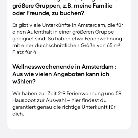
größere Gruppen, z.B. meine Familie
oder Freunde, zu buchen?
Es gibt viele Unterkünfte in Amsterdam, die für
einen Aufenthalt in einer größeren Gruppe
geeignet sind. So haben etwa Ferienwohnung
mit einer durchschnittlichen Größe von 65 m²
Platz für 4.
Wellnesswochenende in Amsterdam :
Aus wie vielen Angeboten kann ich
wählen?
Wir haben zur Zeit 219 Ferienwohnung und 59
Hausboot zur Auswahl – hier findest du
garantiert genau die richtige Unterkunft für
dich.