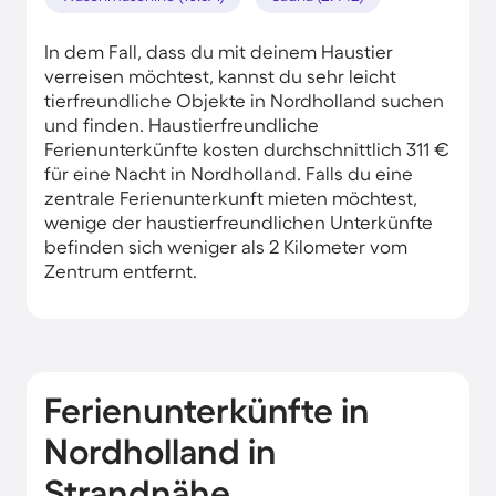
In dem Fall, dass du mit deinem Haustier
verreisen möchtest, kannst du sehr leicht
tierfreundliche Objekte in Nordholland suchen
und finden. Haustierfreundliche
Ferienunterkünfte kosten durchschnittlich 311 €
für eine Nacht in Nordholland. Falls du eine
zentrale Ferienunterkunft mieten möchtest,
wenige der haustierfreundlichen Unterkünfte
befinden sich weniger als 2 Kilometer vom
Zentrum entfernt.
Ferienunterkünfte in
Nordholland in
Strandnähe