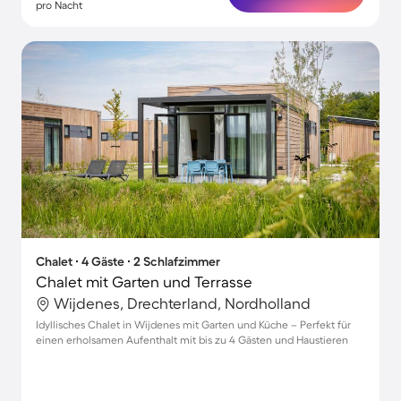
pro Nacht
Chalet ∙ 4 Gäste ∙ 2 Schlafzimmer
Chalet mit Garten und Terrasse
Wijdenes, Drechterland, Nordholland
Idyllisches Chalet in Wijdenes mit Garten und Küche – Perfekt für
einen erholsamen Aufenthalt mit bis zu 4 Gästen und Haustieren