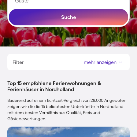
Gäste
Suche
Filter
mehr anzeigen
Top 15 empfohlene Ferienwohnungen &
Ferienhäuser in Nordholland
Basierend auf einem Echtzeit-Vergleich von 28.000 Angeboten
zeigen wir dir die 15 beliebtesten Unterkünfte in Nordholland
mit dem besten Verhältnis aus Qualität, Preis und
Gästebewertungen.