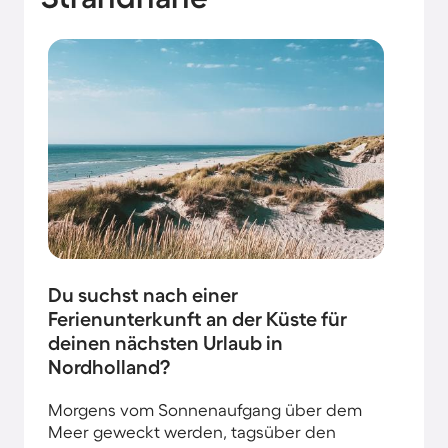
Du suchst nach einer
Ferienunterkunft an der Küste für
deinen nächsten Urlaub in
Nordholland?
Morgens vom Sonnenaufgang über dem
Meer geweckt werden, tagsüber den