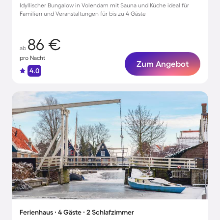
Idyllischer Bungalow in Volendam mit Sauna und Küche ideal für
Familien und Veranstaltungen für bis zu 4 Gäste
86 €
ab
pro Nacht
Zum Angebot
4.0
Ferienhaus ∙ 4 Gäste ∙ 2 Schlafzimmer