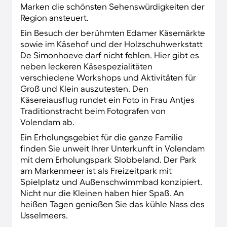
Marken die schönsten Sehenswürdigkeiten der
Region ansteuert.
Ein Besuch der berühmten Edamer Käsemärkte
sowie im Käsehof und der Holzschuhwerkstatt
De Simonhoeve darf nicht fehlen. Hier gibt es
neben leckeren Käsespezialitäten
verschiedene Workshops und Aktivitäten für
Groß und Klein auszutesten. Den
Käsereiausflug rundet ein Foto in Frau Antjes
Traditionstracht beim Fotografen von
Volendam ab.
Ein Erholungsgebiet für die ganze Familie
finden Sie unweit Ihrer Unterkunft in Volendam
mit dem Erholungspark Slobbeland. Der Park
am Markenmeer ist als Freizeitpark mit
Spielplatz und Außenschwimmbad konzipiert.
Nicht nur die Kleinen haben hier Spaß. An
heißen Tagen genießen Sie das kühle Nass des
IJsselmeers.