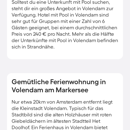
Solltest du eine Unterkunft mit Pool suchen,
steht dir ein großes Angebot in Volendam zur
Verfügung. Hotel mit Pool in Volendam sind
sehr gut für Gruppen mit einer Zahl von 6
Gästen geeignet, bei einem durchschnittlichen
Preis von 240 € pro Nacht. Mehr als die Hälfte
der Unterkünfte mit Pool in Volendam befinden
sich in Strandnähe.
Gemütliche Ferienwohnung in
Volendam am Markersee
Nur etwa 20km von Amsterdam entfernt liegt
die Kleinstadt Volendam. Typisch für das
Stadtbild sind die alten Holzhäuser mit roten
Giebeldächern im ältesten Stadtteil Het
Doolhof. Ein Ferienhaus in Volendam bietet