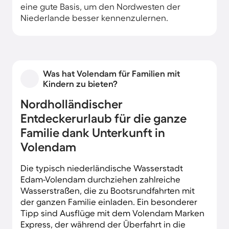
eine gute Basis, um den Nordwesten der
Niederlande besser kennenzulernen.
Was hat Volendam für Familien mit
Kindern zu bieten?
Nordholländischer
Entdeckerurlaub für die ganze
Familie dank Unterkunft in
Volendam
Die typisch niederländische Wasserstadt
Edam-Volendam durchziehen zahlreiche
Wasserstraßen, die zu Bootsrundfahrten mit
der ganzen Familie einladen. Ein besonderer
Tipp sind Ausflüge mit dem Volendam Marken
Express, der während der Überfahrt in die