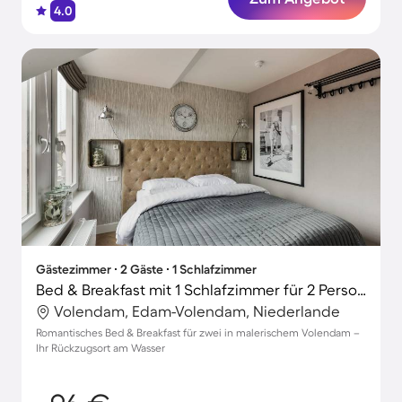
4.0
Gästezimmer ∙ 2 Gäste ∙ 1 Schlafzimmer
Bed & Breakfast mit 1 Schlafzimmer für 2 Personen
Volendam, Edam-Volendam, Niederlande
Romantisches Bed & Breakfast für zwei in malerischem Volendam –
Ihr Rückzugsort am Wasser