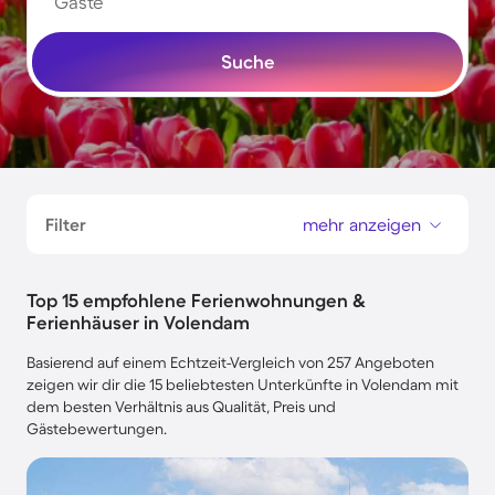
Gäste
Suche
Filter
mehr anzeigen
Top 15 empfohlene Ferienwohnungen &
Ferienhäuser in Volendam
Basierend auf einem Echtzeit-Vergleich von 257 Angeboten
zeigen wir dir die 15 beliebtesten Unterkünfte in Volendam mit
dem besten Verhältnis aus Qualität, Preis und
Gästebewertungen.