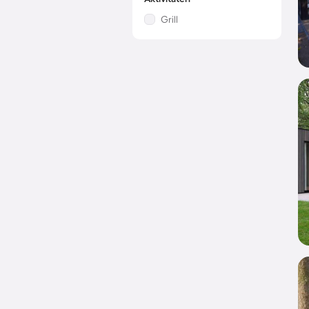
Grill