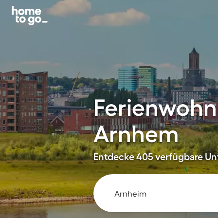
Ferienwohn
Arnhem
Entdecke 405 verfügbare Unt