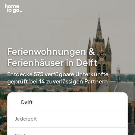
Ferienwohnungen &
Ferienhäuser in Delft
Entdecke 575 verfügbare Unterkünfte,
geprüft bei 14 zuverlässigen Partnern
Jederzeit