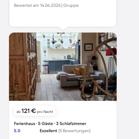
Bewertet am 14.04.2026 | Gruppe
121 €
ab
pro Nacht
Ferienhaus ∙ 5 Gäste ∙ 3 Schlafzimmer
5.0
Exzellent
(5 Bewertungen)