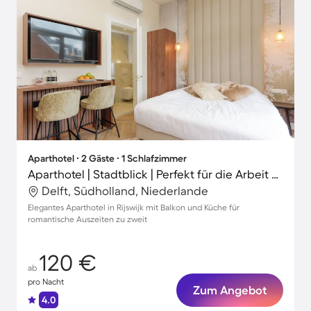
Aparthotel ∙ 2 Gäste ∙ 1 Schlafzimmer
Aparthotel | Stadtblick | Perfekt für die Arbeit von Zuhause
Delft, Südholland, Niederlande
Elegantes Aparthotel in Rijswijk mit Balkon und Küche für
romantische Auszeiten zu zweit
120 €
ab
pro Nacht
Zum Angebot
4.0