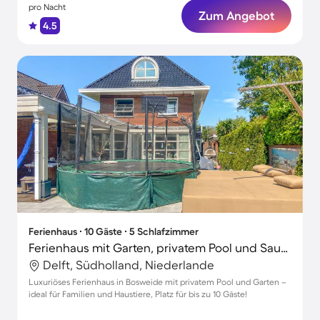
pro Nacht
Zum Angebot
4.5
Ferienhaus ∙ 10 Gäste ∙ 5 Schlafzimmer
Ferienhaus mit Garten, privatem Pool und Sauna
Delft, Südholland, Niederlande
Luxuriöses Ferienhaus in Bosweide mit privatem Pool und Garten –
ideal für Familien und Haustiere, Platz für bis zu 10 Gäste!