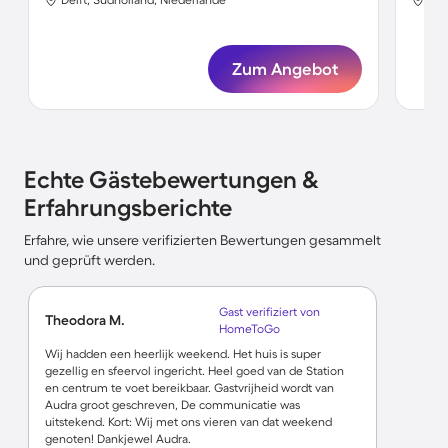
Zum Angebot
Echte Gästebewertungen &
Erfahrungsberichte
Erfahre, wie unsere verifizierten Bewertungen gesammelt
und geprüft werden.
Gast verifiziert von
Theodora M.
HomeToGo
Wij hadden een heerlijk weekend. Het huis is super
gezellig en sfeervol ingericht. Heel goed van de Station
en centrum te voet bereikbaar. Gastvrijheid wordt van
Audra groot geschreven, De communicatie was
uitstekend. Kort: Wij met ons vieren van dat weekend
genoten! Dankjewel Audra.