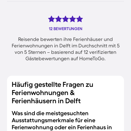
12 BEWERTUNGEN
Reisende bewerten ihre Ferienhäuser und
Ferienwohnungen in Delft im Durchschnitt mit 5
von 5 Sternen – basierend auf 12 verifizierten
Gästebewertungen auf HomeToGo.
Häufig gestellte Fragen zu
Ferienwohnungen &
Ferienhäusern in Delft
Was sind die meistgesuchten
Ausstattungsmerkmale für eine
Ferienwohnung oder ein Ferienhaus in