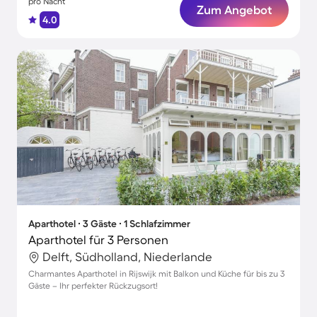
pro Nacht
Zum Angebot
4.0
Aparthotel ∙ 3 Gäste ∙ 1 Schlafzimmer
Aparthotel für 3 Personen
Delft, Südholland, Niederlande
Charmantes Aparthotel in Rijswijk mit Balkon und Küche für bis zu 3
Gäste – Ihr perfekter Rückzugsort!