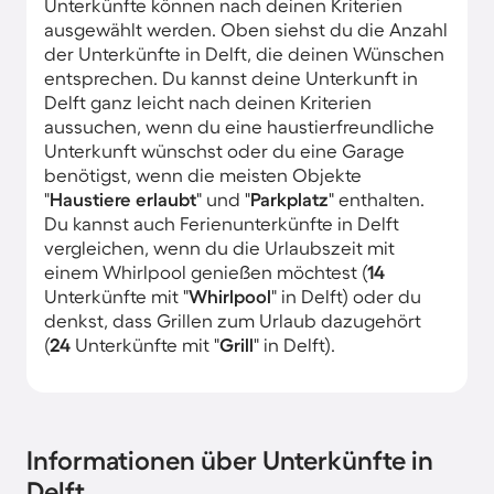
Unterkünfte können nach deinen Kriterien
ausgewählt werden. Oben siehst du die Anzahl
der Unterkünfte in Delft, die deinen Wünschen
entsprechen. Du kannst deine Unterkunft in
Delft ganz leicht nach deinen Kriterien
aussuchen, wenn du eine haustierfreundliche
Unterkunft wünschst oder du eine Garage
benötigst, wenn die meisten Objekte
"
Haustiere erlaubt
" und "
Parkplatz
" enthalten.
Du kannst auch Ferienunterkünfte in Delft
vergleichen, wenn du die Urlaubszeit mit
einem Whirlpool genießen möchtest (
14
Unterkünfte mit "
Whirlpool
" in Delft) oder du
denkst, dass Grillen zum Urlaub dazugehört
(
24
Unterkünfte mit "
Grill
" in Delft).
Informationen über Unterkünfte in
Delft