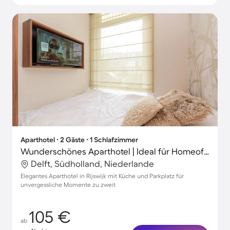
Aparthotel ∙ 2 Gäste ∙ 1 Schlafzimmer
Wunderschönes Aparthotel | Ideal für Homeoffice
Delft, Südholland, Niederlande
Elegantes Aparthotel in Rijswijk mit Küche und Parkplatz für
unvergessliche Momente zu zweit
105 €
ab