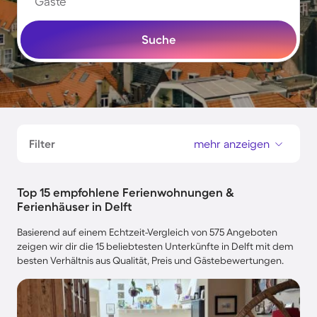
Gäste
Suche
Filter
mehr anzeigen
Top 15 empfohlene Ferienwohnungen &
Ferienhäuser in Delft
Basierend auf einem Echtzeit-Vergleich von 575 Angeboten
zeigen wir dir die 15 beliebtesten Unterkünfte in Delft mit dem
besten Verhältnis aus Qualität, Preis und Gästebewertungen.