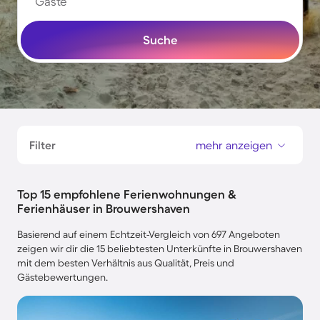
Gäste
Suche
Filter
mehr anzeigen
Top 15 empfohlene Ferienwohnungen &
Ferienhäuser in Brouwershaven
Basierend auf einem Echtzeit-Vergleich von 697 Angeboten
zeigen wir dir die 15 beliebtesten Unterkünfte in Brouwershaven
mit dem besten Verhältnis aus Qualität, Preis und
Gästebewertungen.