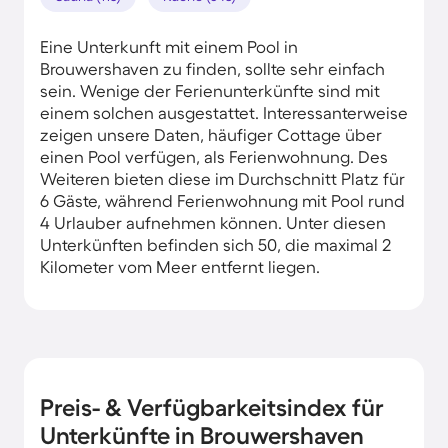
Eine Unterkunft mit einem Pool in
Brouwershaven zu finden, sollte sehr einfach
sein. Wenige der Ferienunterkünfte sind mit
einem solchen ausgestattet. Interessanterweise
zeigen unsere Daten, häufiger Cottage über
einen Pool verfügen, als Ferienwohnung. Des
Weiteren bieten diese im Durchschnitt Platz für
6 Gäste, während Ferienwohnung mit Pool rund
4 Urlauber aufnehmen können. Unter diesen
Unterkünften befinden sich 50, die maximal 2
Kilometer vom Meer entfernt liegen.
Preis- & Verfügbarkeitsindex für
Unterkünfte in Brouwershaven