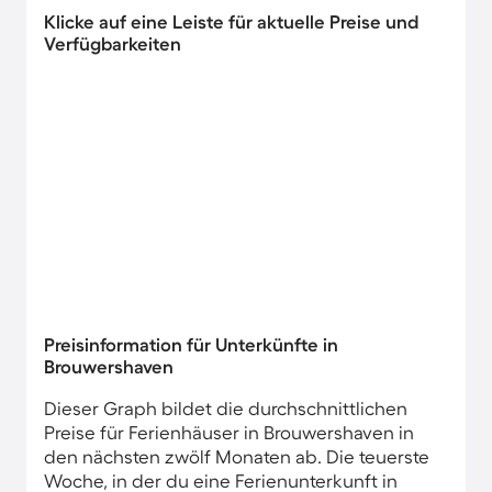
Klicke auf eine Leiste für aktuelle Preise und
Verfügbarkeiten
Preisinformation für Unterkünfte in
Brouwershaven
Dieser Graph bildet die durchschnittlichen
Preise für Ferienhäuser in Brouwershaven in
den nächsten zwölf Monaten ab. Die teuerste
Woche, in der du eine Ferienunterkunft in