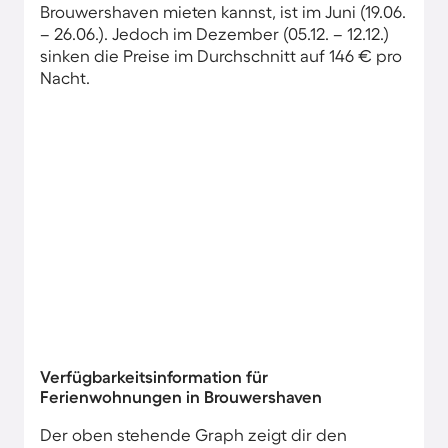
Brouwershaven mieten kannst, ist im Juni (19.06.
– 26.06.). Jedoch im Dezember (05.12. – 12.12.)
sinken die Preise im Durchschnitt auf 146 € pro
Nacht.
Verfügbarkeitsinformation für
Ferienwohnungen in Brouwershaven
Der oben stehende Graph zeigt dir den