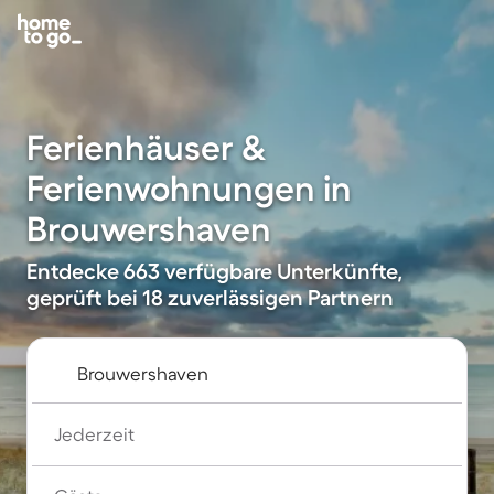
Ferienhäuser &
Ferienwohnungen in
Brouwershaven
Entdecke 663 verfügbare Unterkünfte,
geprüft bei 18 zuverlässigen Partnern
Jederzeit