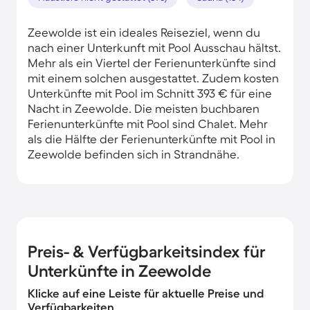
Zeewolde ist ein ideales Reiseziel, wenn du
nach einer Unterkunft mit Pool Ausschau hältst.
Mehr als ein Viertel der Ferienunterkünfte sind
mit einem solchen ausgestattet. Zudem kosten
Unterkünfte mit Pool im Schnitt 393 € für eine
Nacht in Zeewolde. Die meisten buchbaren
Ferienunterkünfte mit Pool sind Chalet. Mehr
als die Hälfte der Ferienunterkünfte mit Pool in
Zeewolde befinden sich in Strandnähe.
Preis- & Verfügbarkeitsindex für
Unterkünfte in Zeewolde
Klicke auf eine Leiste für aktuelle Preise und
Verfügbarkeiten