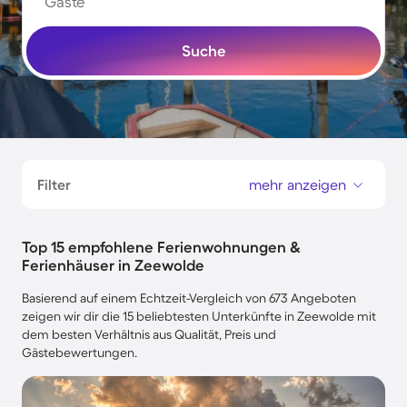
Gäste
Suche
Filter
mehr anzeigen
Top 15 empfohlene Ferienwohnungen &
Ferienhäuser in Zeewolde
Basierend auf einem Echtzeit-Vergleich von 673 Angeboten
zeigen wir dir die 15 beliebtesten Unterkünfte in Zeewolde mit
dem besten Verhältnis aus Qualität, Preis und
Gästebewertungen.