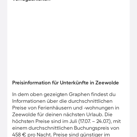
Preisinformation für Unterkünfte in Zeewolde
In dem oben gezeigten Graphen findest du
Informationen über die durchschnittlichen
Preise von Ferienhäusern und -wohnungen in
Zeewolde für deinen nächsten Urlaub. Die
höchsten Preise sind im Juli (17.07. – 24.07.), mit
einem durchschnittlichen Buchungspreis von
458 € pro Nacht. Preise sind günstiger im