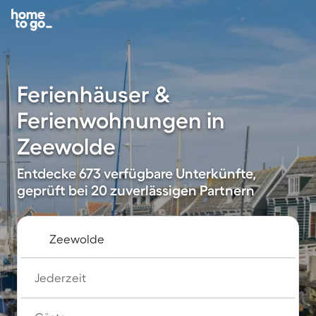
Ferienhäuser &
Ferienwohnungen in
Zeewolde
Entdecke 673 verfügbare Unterkünfte,
geprüft bei 20 zuverlässigen Partnern
Jederzeit