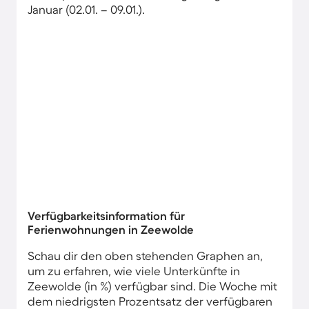
Januar (02.01. – 09.01.).
Verfügbarkeitsinformation für
Ferienwohnungen in Zeewolde
Schau dir den oben stehenden Graphen an,
um zu erfahren, wie viele Unterkünfte in
Zeewolde (in %) verfügbar sind. Die Woche mit
dem niedrigsten Prozentsatz der verfügbaren