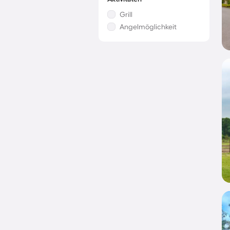
Grill
Angelmöglichkeit