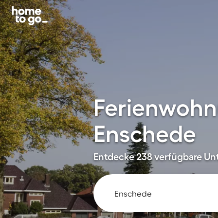
Ferienwohn
Enschede
Entdecke 238 verfügbare Unt