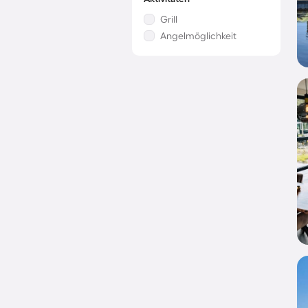
Grill
Angelmöglichkeit