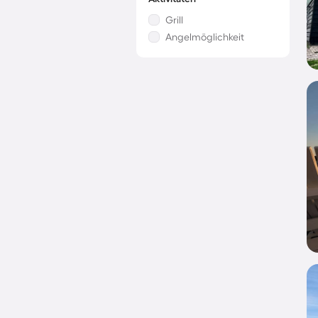
Grill
Angelmöglichkeit