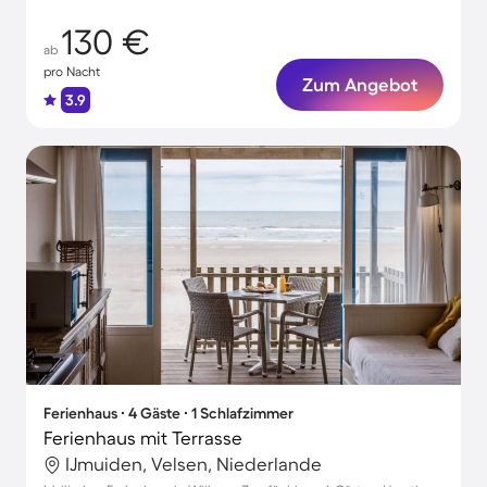
130 €
ab
pro Nacht
Zum Angebot
3.9
Ferienhaus ∙ 4 Gäste ∙ 1 Schlafzimmer
Ferienhaus mit Terrasse
IJmuiden, Velsen, Niederlande