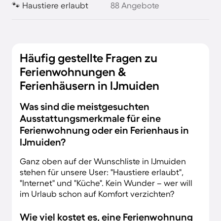
🐾 Haustiere erlaubt
88 Angebote
Häufig gestellte Fragen zu
Ferienwohnungen &
Ferienhäusern in IJmuiden
Was sind die meistgesuchten
Ausstattungsmerkmale für eine
Ferienwohnung oder ein Ferienhaus in
IJmuiden?
Ganz oben auf der Wunschliste in IJmuiden
stehen für unsere User: "Haustiere erlaubt",
"Internet" und "Küche". Kein Wunder – wer will
im Urlaub schon auf Komfort verzichten?
Wie viel kostet es, eine Ferienwohnung