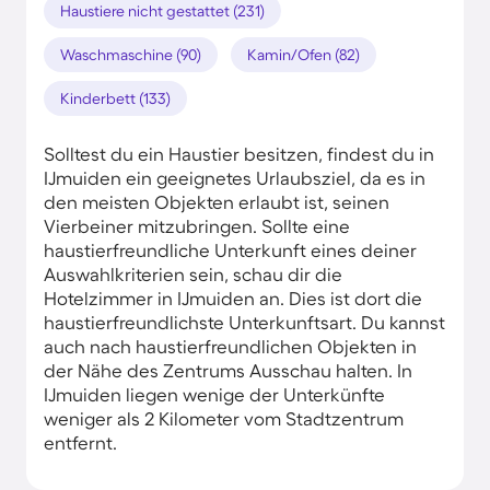
Haustiere nicht gestattet (231)
Waschmaschine (90)
Kamin/Ofen (82)
Kinderbett (133)
Solltest du ein Haustier besitzen, findest du in
IJmuiden ein geeignetes Urlaubsziel, da es in
den meisten Objekten erlaubt ist, seinen
Vierbeiner mitzubringen. Sollte eine
haustierfreundliche Unterkunft eines deiner
Auswahlkriterien sein, schau dir die
Hotelzimmer in IJmuiden an. Dies ist dort die
haustierfreundlichste Unterkunftsart. Du kannst
auch nach haustierfreundlichen Objekten in
der Nähe des Zentrums Ausschau halten. In
IJmuiden liegen wenige der Unterkünfte
weniger als 2 Kilometer vom Stadtzentrum
entfernt.