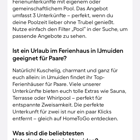
Ferienunterkünfte mit eigenem oder
gemeinschaftlichem Pool. Das Angebot
umfasst 3 Unterkünfte – perfekt, wenn du
deine Poolzeit lieber ohne Trubel genießt.
Nutze einfach den Filter „Pool“ in der Suche, um
passende Angebote zu sehen.
Ist ein Urlaub im Ferienhaus in IJmuiden
geeignet für Paare?
Natürlich! Kuschelig, charmant und ganz für
euch allein: in IJmuiden findet ihr Top-
Ferienhäuser für Paare. Viele unserer
Unterkünfte bieten euch tolle Extras wie Sauna,
Terrasse oder Whirlpool – perfekt für
entspannte Zweisamkeit. Die perfekte
Unterkunft für zwei ist nur ein paar Klicks
entfernt – gleich auf HomeToGo entdecken.
Was sind die beliebtesten