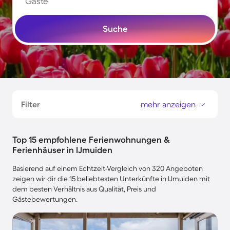
Gäste
Suche
Filter
mehr anzeigen
Top 15 empfohlene Ferienwohnungen &
Ferienhäuser in IJmuiden
Basierend auf einem Echtzeit-Vergleich von 320 Angeboten
zeigen wir dir die 15 beliebtesten Unterkünfte in IJmuiden mit
dem besten Verhältnis aus Qualität, Preis und
Gästebewertungen.