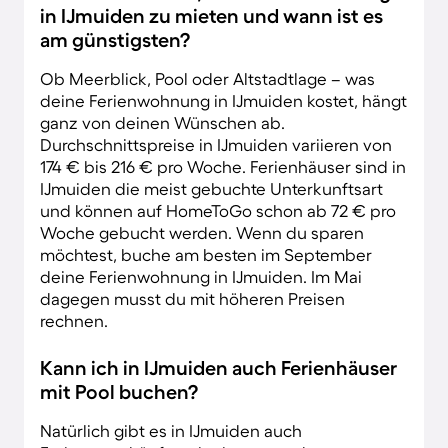
in IJmuiden zu mieten und wann ist es
am günstigsten?
Ob Meerblick, Pool oder Altstadtlage – was
deine Ferienwohnung in IJmuiden kostet, hängt
ganz von deinen Wünschen ab.
Durchschnittspreise in IJmuiden variieren von
174 € bis 216 € pro Woche. Ferienhäuser sind in
IJmuiden die meist gebuchte Unterkunftsart
und können auf HomeToGo schon ab 72 € pro
Woche gebucht werden. Wenn du sparen
möchtest, buche am besten im September
deine Ferienwohnung in IJmuiden. Im Mai
dagegen musst du mit höheren Preisen
rechnen.
Kann ich in IJmuiden auch Ferienhäuser
mit Pool buchen?
Natürlich gibt es in IJmuiden auch