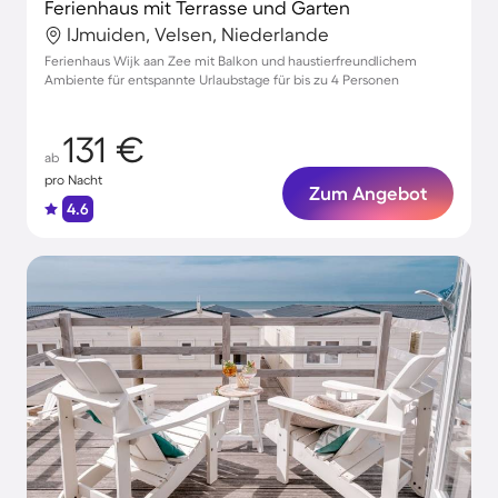
Ferienhaus mit Terrasse und Garten
IJmuiden, Velsen, Niederlande
Ferienhaus Wijk aan Zee mit Balkon und haustierfreundlichem
Ambiente für entspannte Urlaubstage für bis zu 4 Personen
131 €
ab
pro Nacht
Zum Angebot
4.6