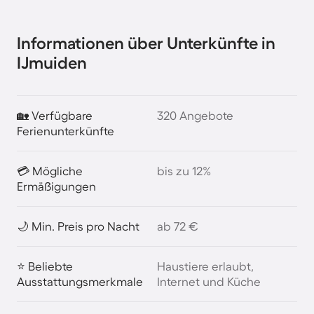
Informationen über Unterkünfte in
IJmuiden
🏡 Verfügbare
320 Angebote
Ferienunterkünfte
💳 Mögliche
bis zu 12%
Ermäßigungen
🌙 Min. Preis pro Nacht
ab 72 €
⭐ Beliebte
Haustiere erlaubt,
Ausstattungsmerkmale
Internet und Küche