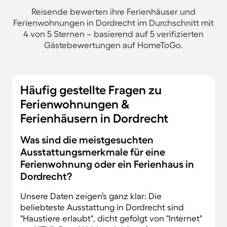
Reisende bewerten ihre Ferienhäuser und
Ferienwohnungen in Dordrecht im Durchschnitt mit
4 von 5 Sternen – basierend auf 5 verifizierten
Gästebewertungen auf HomeToGo.
Häufig gestellte Fragen zu
Ferienwohnungen &
Ferienhäusern in Dordrecht
Was sind die meistgesuchten
Ausstattungsmerkmale für eine
Ferienwohnung oder ein Ferienhaus in
Dordrecht?
Unsere Daten zeigen’s ganz klar: Die
beliebteste Ausstattung in Dordrecht sind
"Haustiere erlaubt", dicht gefolgt von "Internet"