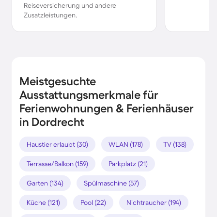
Reiseversicherung und andere
Zusatzleistungen.
Meistgesuchte
Ausstattungsmerkmale für
Ferienwohnungen & Ferienhäuser
in Dordrecht
Haustier erlaubt (30)
WLAN (178)
TV (138)
Terrasse/Balkon (159)
Parkplatz (21)
Garten (134)
Spülmaschine (57)
Küche (121)
Pool (22)
Nichtraucher (194)