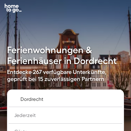
Ferienwohnungen &
Ferienhäuser in Dordrecht
Entdecke 267 verfügbare Unterkünfte,
geprüft bei 15 zuverlässigen Partnern
Jederzeit