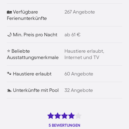
🏡 Verfügbare
267 Angebote
Ferienunterkünfte
🌙 Min. Preis pro Nacht
ab 61 €
⭐ Beliebte
Haustiere erlaubt,
Ausstattungsmerkmale
Internet und TV
🐾 Haustiere erlaubt
60 Angebote
🏊 Unterkünfte mit Pool
32 Angebote
5 BEWERTUNGEN