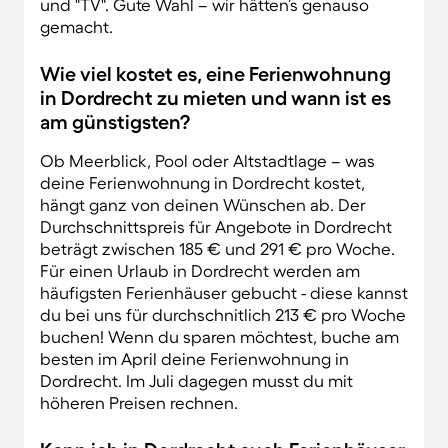
und "TV". Gute Wahl – wir hätten’s genauso
gemacht.
Wie viel kostet es, eine Ferienwohnung
in Dordrecht zu mieten und wann ist es
am günstigsten?
Ob Meerblick, Pool oder Altstadtlage – was
deine Ferienwohnung in Dordrecht kostet,
hängt ganz von deinen Wünschen ab. Der
Durchschnittspreis für Angebote in Dordrecht
beträgt zwischen 185 € und 291 € pro Woche.
Für einen Urlaub in Dordrecht werden am
häufigsten Ferienhäuser gebucht - diese kannst
du bei uns für durchschnitlich 213 € pro Woche
buchen! Wenn du sparen möchtest, buche am
besten im April deine Ferienwohnung in
Dordrecht. Im Juli dagegen musst du mit
höheren Preisen rechnen.