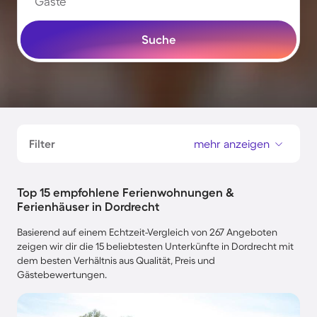
Gäste
Suche
Filter
mehr anzeigen
Top 15 empfohlene Ferienwohnungen &
Ferienhäuser in Dordrecht
Basierend auf einem Echtzeit-Vergleich von 267 Angeboten
zeigen wir dir die 15 beliebtesten Unterkünfte in Dordrecht mit
dem besten Verhältnis aus Qualität, Preis und
Gästebewertungen.