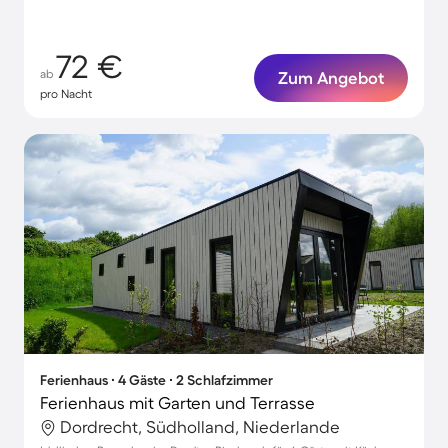
72 €
ab
Zum Angebot
pro Nacht
Ferienhaus ∙ 4 Gäste ∙ 2 Schlafzimmer
Ferienhaus mit Garten und Terrasse
Dordrecht, Südholland, Niederlande