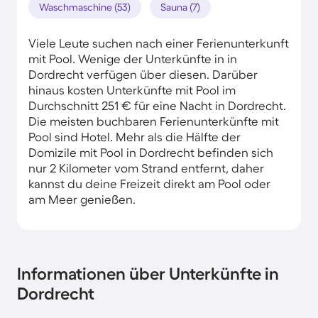
Waschmaschine (53)
Sauna (7)
Viele Leute suchen nach einer Ferienunterkunft
mit Pool. Wenige der Unterkünfte in in
Dordrecht verfügen über diesen. Darüber
hinaus kosten Unterkünfte mit Pool im
Durchschnitt 251 € für eine Nacht in Dordrecht.
Die meisten buchbaren Ferienunterkünfte mit
Pool sind Hotel. Mehr als die Hälfte der
Domizile mit Pool in Dordrecht befinden sich
nur 2 Kilometer vom Strand entfernt, daher
kannst du deine Freizeit direkt am Pool oder
am Meer genießen.
Informationen über Unterkünfte in
Dordrecht