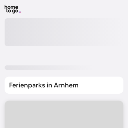
Ferienparks in Arnhem