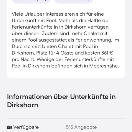
Viele Urlauber interessieren sich für eine
Unterkunft mit Pool. Mehr als die Hälfte der
Ferienunterkünfte in in Dirkshorn verfügen
über diesen. Zudem sind mehr Chalet mit
einem Pool ausgestattet als Ferienwohnung. Im
Durchschnitt bieten Chalet mit Pool in
Dirkshorn, Platz für 4 Gäste und kosten 361 €
pro Nacht. Wenige der Ferienunterkünfte mit
Pool in Dirkshorn befinden sich in Meeresnähe.
Informationen über Unterkünfte in
Dirkshorn
🏡 Verfügbare
515 Angebote