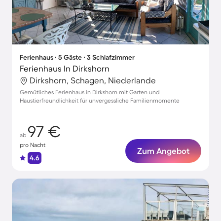
Ferienhaus ∙ 5 Gäste ∙ 3 Schlafzimmer
Ferienhaus In Dirkshorn
Dirkshorn, Schagen, Niederlande
Gemütliches Ferienhaus in Dirkshorn mit Garten und
Haustierfreundlichkeit für unvergessliche Familienmomente
97 €
ab
pro Nacht
Zum Angebot
4.6