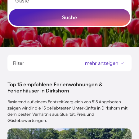
Gäste
Suche
Filter
mehr anzeigen
Top 15 empfohlene Ferienwohnungen &
Ferienhäuser in Dirkshorn
Basierend auf einem Echtzeit-Vergleich von 515 Angeboten
zeigen wir dir die 15 beliebtesten Unterkünfte in Dirkshorn mit
dem besten Verhältnis aus Qualität, Preis und
Gästebewertungen.