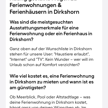
Ferienwohnungen &
Ferienhäusern in Dirkshorn
Was sind die meistgesuchten
Ausstattungsmerkmale für eine
Ferienwohnung oder ein Ferienhaus in
Dirkshorn?
Ganz oben auf der Wunschliste in Dirkshorn
stehen für unsere User: "Haustiere erlaubt",
"Internet" und "TV". Kein Wunder – wer will im
Urlaub schon auf Komfort verzichten?
Wie viel kostet es, eine Ferienwohnung
in Dirkshorn zu mieten und wann ist es
am günstigsten?
Ob Meerblick, Pool oder Altstadtlage – was
deine Ferienwohnung in Dirkshorn kostet,
hängt ganz von deinen Wünschen ab. Im