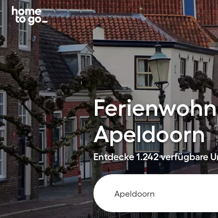
Ferienwohn
Apeldoorn
Entdecke 1.242 verfügbare Un