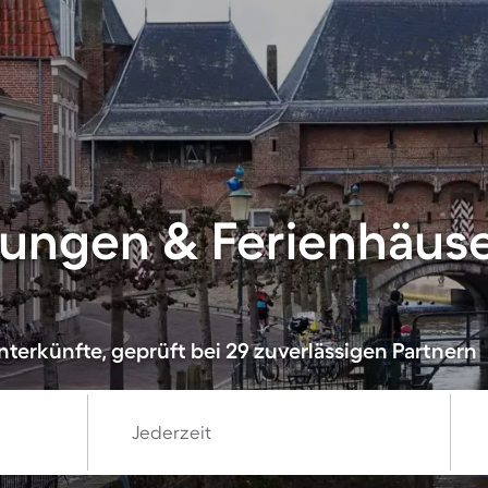
ungen & Ferienhäuse
terkünfte, geprüft bei 29 zuverlässigen Partnern
Jederzeit