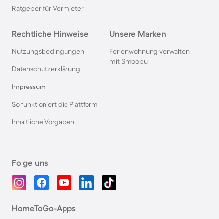
Ratgeber für Vermieter
Rechtliche Hinweise
Unsere Marken
Nutzungsbedingungen
Ferienwohnung verwalten
mit Smoobu
Datenschutzerklärung
Impressum
So funktioniert die Plattform
Inhaltliche Vorgaben
Folge uns
HomeToGo-Apps