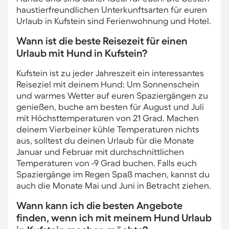
haustierfreundlichen Unterkunftsarten für euren
Urlaub in Kufstein sind Ferienwohnung und Hotel.
Wann ist die beste Reisezeit für einen
Urlaub mit Hund in Kufstein?
Kufstein ist zu jeder Jahreszeit ein interessantes
Reiseziel mit deinem Hund: Um Sonnenschein
und warmes Wetter auf euren Spaziergängen zu
genießen, buche am besten für August und Juli
mit Höchsttemperaturen von 21 Grad. Machen
deinem Vierbeiner kühle Temperaturen nichts
aus, solltest du deinen Urlaub für die Monate
Januar und Februar mit durchschnittlichen
Temperaturen von -9 Grad buchen. Falls euch
Spaziergänge im Regen Spaß machen, kannst du
auch die Monate Mai und Juni in Betracht ziehen.
Wann kann ich die besten Angebote
finden, wenn ich mit meinem Hund Urlaub