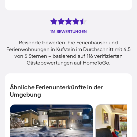
116 BEWERTUNGEN
Reisende bewerten ihre Ferienhäuser und
Ferienwohnungen in Kufstein im Durchschnitt mit 4.5
von 5 Sternen – basierend auf 116 verifizierten
Gästebewertungen auf HomeToGo.
Ähnliche Ferienunterkünfte in der
Umgebung