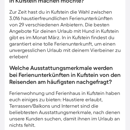
in Kufstein machen möchte?
Zur Zeit hast du in Kufstein die Wahl zwischen
3.016 haustierfreundlichen Ferienunterkünften
von 29 verschiedenen Anbietern. Die besten
Angebote für deinen Urlaub mit Hund in Kufstein
gibt es im Monat März. In in Kufstein findest du
garantiert eine tolle Ferienunterkunft, um einen
unvergesslichen Urlaub mit deinem Vierbeiner zu
erleben!
Welche Ausstattungsmerkmale werden
bei Ferienunterkünften in Kufstein von den
Reisenden am häufigsten nachgefragt?
Ferienwohnung und Ferienhaus in Kufstein haben
euch einiges zu bieten: Haustiere erlaubt,
Terrassen/Balkons und Internet sind die
beliebtesten Ausstattungsmerkmale, nach denen
unsere Kunden suchen, damit ihnen im Urlaub an
nichts fehlt.