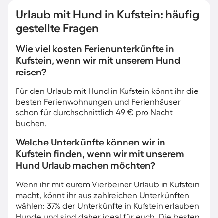
Urlaub mit Hund in Kufstein: häufig
gestellte Fragen
Wie viel kosten Ferienunterkünfte in
Kufstein, wenn wir mit unserem Hund
reisen?
Für den Urlaub mit Hund in Kufstein könnt ihr die
besten Ferienwohnungen und Ferienhäuser
schon für durchschnittlich 49 € pro Nacht
buchen.
Welche Unterkünfte können wir in
Kufstein finden, wenn wir mit unserem
Hund Urlaub machen möchten?
Wenn ihr mit eurem Vierbeiner Urlaub in Kufstein
macht, könnt ihr aus zahlreichen Unterkünften
wählen: 37% der Unterkünfte in Kufstein erlauben
Hunde und sind daher ideal für euch. Die besten