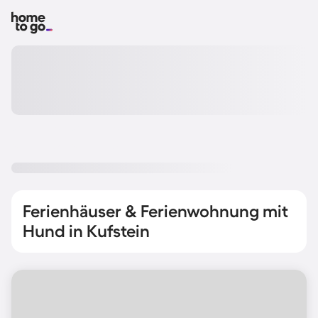
Ferienhäuser & Ferienwohnung mit
Hund in Kufstein