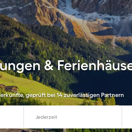
ungen & Ferienhäuse
erkünfte, geprüft bei 14 zuverlässigen Partnern
Jederzeit