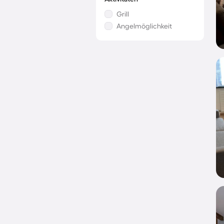
Grill
Angelmöglichkeit