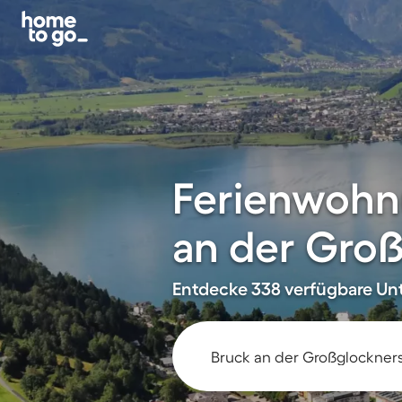
Ferienwohn
an der Gro
Entdecke 338 verfügbare Unt