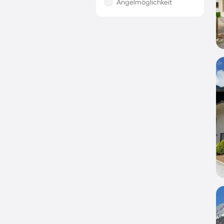
Angelmöglichkeit