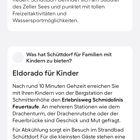
des Zeller Sees und punktet mit tollen
Freizeitaktivitäten und
Wassersportmöglichkeiten.
Was hat Schüttdorf für Familien mit
Kindern zu bieten?
Eldorado für Kinder
Nach rund 10 Minuten Gehzeit erreichen Sie
mit Ihren Kindern von der Bergstation der
Schmittenhöhe den
Erlebnisweg Schmidolinis
Feuertaufe
. An mehreren Stationen wie dem
Drachenturm, der Drachenrutsche oder der
Feuerbrücke sind Geschick und Mut gefragt.
Für Abkühlung sorgt ein Besuch im Strandbad
Schüttdorf. Für die kleinsten Gäste stehen eine