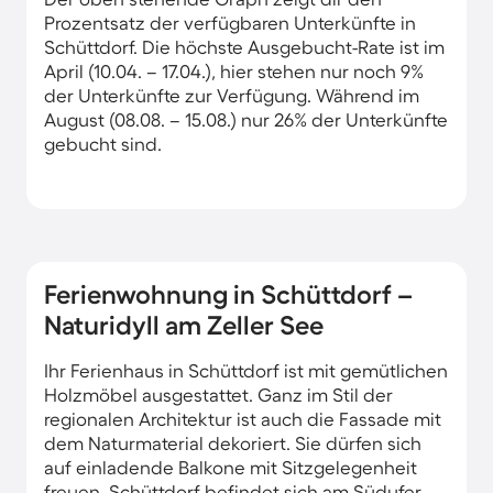
Prozentsatz der verfügbaren Unterkünfte in
Schüttdorf. Die höchste Ausgebucht-Rate ist im
April (10.04. – 17.04.), hier stehen nur noch 9%
der Unterkünfte zur Verfügung. Während im
August (08.08. – 15.08.) nur 26% der Unterkünfte
gebucht sind.
Ferienwohnung in Schüttdorf –
Naturidyll am Zeller See
Ihr Ferienhaus in Schüttdorf ist mit gemütlichen
Holzmöbel ausgestattet. Ganz im Stil der
regionalen Architektur ist auch die Fassade mit
dem Naturmaterial dekoriert. Sie dürfen sich
auf einladende Balkone mit Sitzgelegenheit
freuen. Schüttdorf befindet sich am Südufer