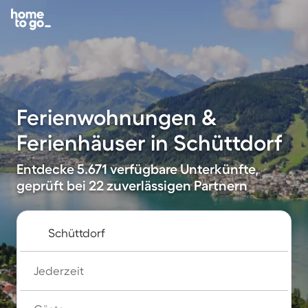
Ferienwohnungen &
Ferienhäuser in Schüttdorf
Entdecke 5.671 verfügbare Unterkünfte,
geprüft bei 22 zuverlässigen Partnern
Jederzeit