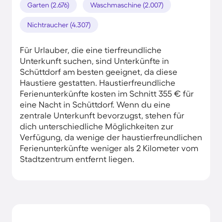
Garten (2.676)
Waschmaschine (2.007)
Nichtraucher (4.307)
Für Urlauber, die eine tierfreundliche
Unterkunft suchen, sind Unterkünfte in
Schüttdorf am besten geeignet, da diese
Haustiere gestatten. Haustierfreundliche
Ferienunterkünfte kosten im Schnitt 355 € für
eine Nacht in Schüttdorf. Wenn du eine
zentrale Unterkunft bevorzugst, stehen für
dich unterschiedliche Möglichkeiten zur
Verfügung, da wenige der haustierfreundlichen
Ferienunterkünfte weniger als 2 Kilometer vom
Stadtzentrum entfernt liegen.