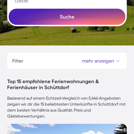
Gäste
Suche
Filter
mehr anzeigen
Top 15 empfohlene Ferienwohnungen &
Ferienhäuser in Schüttdorf
Basierend auf einem Echtzeit-Vergleich von 5.646 Angeboten
zeigen wir dir die 15 beliebtesten Unterkünfte in Schüttdorf mit
dem besten Verhältnis aus Qualität, Preis und
Gästebewertungen.