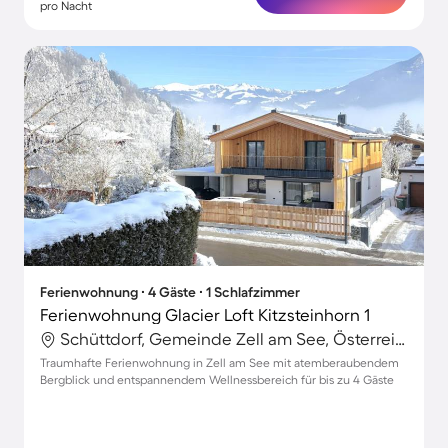
pro Nacht
Ferienwohnung ∙ 4 Gäste ∙ 1 Schlafzimmer
Ferienwohnung Glacier Loft Kitzsteinhorn 1
Schüttdorf, Gemeinde Zell am See, Österreich
Traumhafte Ferienwohnung in Zell am See mit atemberaubendem
Bergblick und entspannendem Wellnessbereich für bis zu 4 Gäste