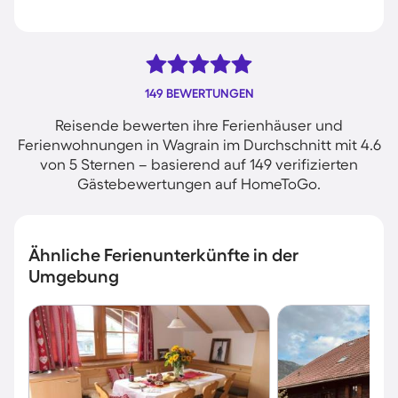
149 BEWERTUNGEN
Reisende bewerten ihre Ferienhäuser und
Ferienwohnungen in Wagrain im Durchschnitt mit 4.6
von 5 Sternen – basierend auf 149 verifizierten
Gästebewertungen auf HomeToGo.
Ähnliche Ferienunterkünfte in der
Umgebung