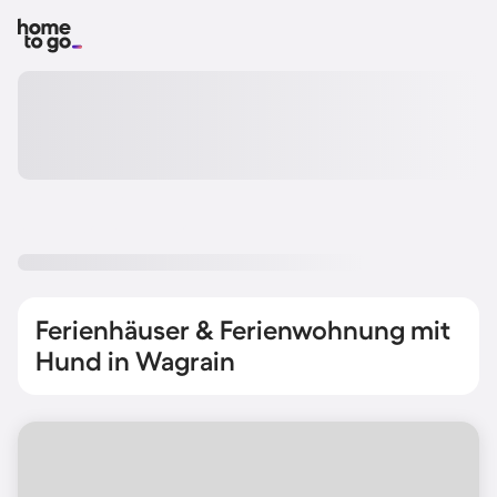
Ferienhäuser & Ferienwohnung mit
Hund in Wagrain