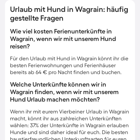
Urlaub mit Hund in Wagrain: häufig
gestellte Fragen
Wie viel kosten Ferienunterkünfte in
Wagrain, wenn wir mit unserem Hund
reisen?
Für den Urlaub mit Hund in Wagrain könnt ihr die
besten Ferienwohnungen und Ferienhäuser
bereits ab 64 € pro Nacht finden und buchen.
Welche Unterkünfte können wir in
Wagrain finden, wenn wir mit unserem
Hund Urlaub machen möchten?
Wenn ihr mit eurem Vierbeiner Urlaub in Wagrain
macht, könnt ihr aus zahlreichen Unterkünften
wählen: 37% der Unterkünfte in Wagrain erlauben
Hunde und sind daher ideal für euch. Die besten
haustierfreundlichen Unterkunftsarten für euren