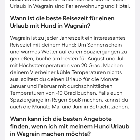
Urlaub in Wagrain sind Ferienwohnung und Hotel.
Wann ist die beste Reisezeit für einen
Urlaub mit Hund in Wagrain?
Wagrain ist zu jeder Jahreszeit ein interessantes
Reiseziel mit deinem Hund: Um Sonnenschein
und warmes Wetter auf euren Spaziergängen zu
genießen, buche am besten für August und Juli
mit Höchsttemperaturen von 20 Grad. Machen
deinem Vierbeiner kühle Temperaturen nichts
aus, solltest du deinen Urlaub für die Monate
Januar und Februar mit durchschnittlichen
Temperaturen von -10 Grad buchen. Falls euch
Spaziergänge im Regen Spaß machen, kannst du
auch die Monate Mai und Juni in Betracht ziehen.
Wann kann ich die besten Angebote
finden, wenn ich mit meinem Hund Urlaub
in Wagrain machen möchte?