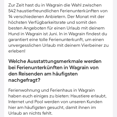
Zur Zeit hast du in Wagrain die Wahl zwischen
542 haustierfreundlichen Ferienunterkünften von
14 verschiedenen Anbietern. Der Monat mit der
höchsten Verfügbarkeitsrate und somit den
besten Angeboten für einen Urlaub mit deinem
Hund in Wagrain ist Juni. In in Wagrain findest du
garantiert eine tolle Ferienunterkunft, um einen
unvergesslichen Urlaub mit deinem Vierbeiner zu
erleben!
Welche Ausstattungsmerkmale werden
bei Ferienunterkünften in Wagrain von
den Reisenden am häufigsten
nachgefragt?
Ferienwohnung und Ferienhaus in Wagrain
haben euch einiges zu bieten: Haustiere erlaubt,
Internet und Pool werden von unseren Kunden
hier am häufigsten gesucht, damit ihnen im
Urlaub an nichts fehlt.