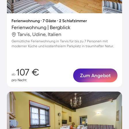
Ferienwohnung ∙ 7 Gäste ∙ 2 Schlafzimmer
Ferienwohnung | Bergblick
Tarvis, Udine, Italien
Gemütliche Ferienwohnung in Tarvis für bis zu 7 Personen mit
moderner Küche und kostenfreiem Parkplatz in traumhafter Natur.
107 €
ab
Zum Angebot
pro Nacht