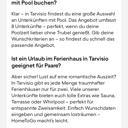
mit Pool buchen?
Klar – in Tarvisio findest du eine große Auswahl
an Unterkünften mit Pool. Das Angebot umfasst
8 Unterkünfte – perfekt, wenn du deine
Poolzeit lieber ohne Trubel genießt. Gib deine
Wunschkriterien an – so findest du schnell das
passende Angebot.
Ist ein Urlaub im Ferienhaus in Tarvisio
geeignet für Paare?
Aber sicher! Lust auf eine romantische Auszeit?
In Tarvisio gibt es jede Menge traumhafter
Ferienhäuser nur für zwei. Viele unserer
Unterkünfte bieten euch tolle Extras wie Sauna,
Terrasse oder Whirlpool – perfekt für
entspannte Zweisamkeit. Einfach Wunschdaten
eingeben und gemeinsam losträumen –
HomeToGo macht’s leicht.