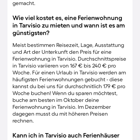
gemacht.
Wie viel kostet es, eine Ferienwohnung
in Tarvisio zu mieten und wann ist es am
günstigsten?
Meist bestimmen Reisezeit, Lage, Ausstattung
und Art der Unterkunft den Preis für eine
Ferienwohnung in Tarvisio. Durchschnittspreise
in Tarvisio variieren von 167 € bis 240 € pro
Woche. Für einen Urlaub in Tarvisio werden am
häufigsten Ferienwohnungen gebucht - diese
kannst du bei uns für durchschnitlich 179 € pro
Woche buchen! Wenn du sparen möchtest,
buche am besten im Oktober deine
Ferienwohnung in Tarvisio. Im Dezember
dagegen musst du mit höheren Preisen
rechnen.
Kann ich in Tarvisio auch Ferienhäuser