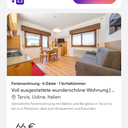
4.3
Ferienwohnung ∙ 4 Gäste ∙ 1 Schlafzimmer
Voll ausgestattete wunderschöne Wohnung | Bergblick
Tarvis, Udine, Italien
Gemütliche Ferienwohnung mit Balkon und Bergblick in Tarvis für
bis zu 4 Personen ideal zum Entspannen und Erkunden
66 €