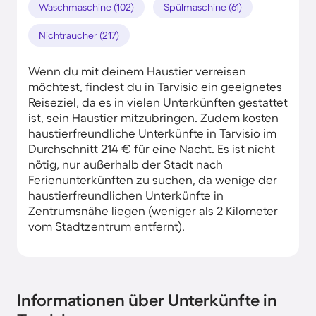
Waschmaschine (102)
Spülmaschine (61)
Nichtraucher (217)
Wenn du mit deinem Haustier verreisen
möchtest, findest du in Tarvisio ein geeignetes
Reiseziel, da es in vielen Unterkünften gestattet
ist, sein Haustier mitzubringen. Zudem kosten
haustierfreundliche Unterkünfte in Tarvisio im
Durchschnitt 214 € für eine Nacht. Es ist nicht
nötig, nur außerhalb der Stadt nach
Ferienunterkünften zu suchen, da wenige der
haustierfreundlichen Unterkünfte in
Zentrumsnähe liegen (weniger als 2 Kilometer
vom Stadtzentrum entfernt).
Informationen über Unterkünfte in