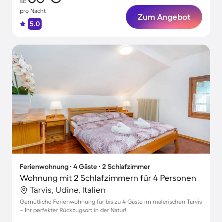
ab
pro Nacht
Zum Angebot
5.0
Ferienwohnung ∙ 4 Gäste ∙ 2 Schlafzimmer
Wohnung mit 2 Schlafzimmern für 4 Personen
Tarvis, Udine, Italien
Gemütliche Ferienwohnung für bis zu 4 Gäste im malerischen Tarvis
– Ihr perfekter Rückzugsort in der Natur!