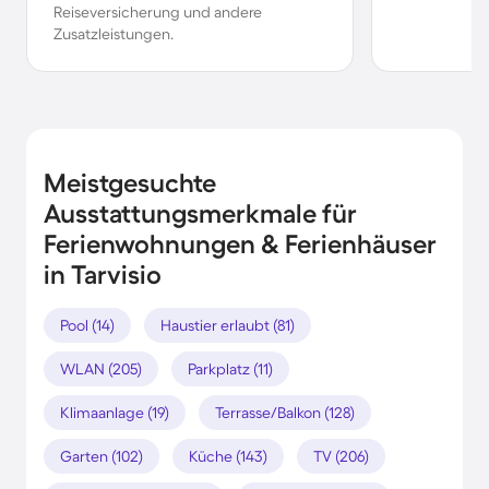
Reiseversicherung und andere
Zusatzleistungen.
Meistgesuchte
Ausstattungsmerkmale für
Ferienwohnungen & Ferienhäuser
in Tarvisio
Pool (14)
Haustier erlaubt (81)
WLAN (205)
Parkplatz (11)
Klimaanlage (19)
Terrasse/Balkon (128)
Garten (102)
Küche (143)
TV (206)