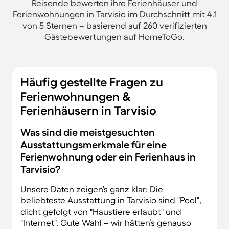
Reisende bewerten ihre Ferienhäuser und
Ferienwohnungen in Tarvisio im Durchschnitt mit 4.1
von 5 Sternen – basierend auf 260 verifizierten
Gästebewertungen auf HomeToGo.
Häufig gestellte Fragen zu
Ferienwohnungen &
Ferienhäusern in Tarvisio
Was sind die meistgesuchten
Ausstattungsmerkmale für eine
Ferienwohnung oder ein Ferienhaus in
Tarvisio?
Unsere Daten zeigen’s ganz klar: Die
beliebteste Ausstattung in Tarvisio sind "Pool",
dicht gefolgt von "Haustiere erlaubt" und
"Internet". Gute Wahl – wir hätten’s genauso