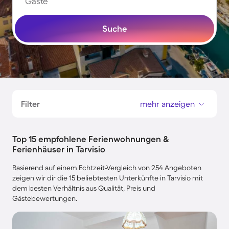
Gäste
Suche
Filter
mehr anzeigen
Top 15 empfohlene Ferienwohnungen &
Ferienhäuser in Tarvisio
Basierend auf einem Echtzeit-Vergleich von 254 Angeboten
zeigen wir dir die 15 beliebtesten Unterkünfte in Tarvisio mit
dem besten Verhältnis aus Qualität, Preis und
Gästebewertungen.