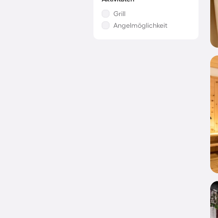
Grill
Angelmöglichkeit