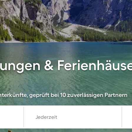
ungen & Ferienhäuse
terkünfte, geprüft bei 10 zuverlässigen Partnern
Jederzeit