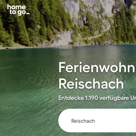
Ferienwohn
Reischach
Entdecke 1.190 verfügbare Un