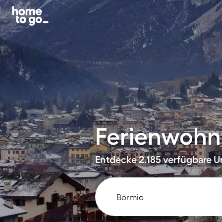
Ferienwohn
Entdecke 2.185 verfügbare Un