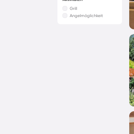
Grill
Angelmöglichkeit