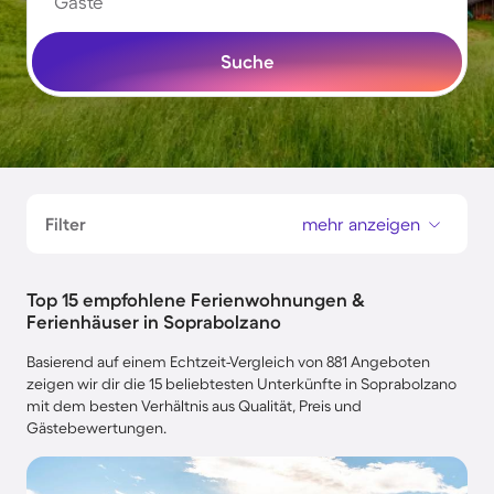
Gäste
Suche
Filter
mehr anzeigen
Top 15 empfohlene Ferienwohnungen &
Ferienhäuser in Soprabolzano
Basierend auf einem Echtzeit-Vergleich von 881 Angeboten
zeigen wir dir die 15 beliebtesten Unterkünfte in Soprabolzano
mit dem besten Verhältnis aus Qualität, Preis und
Gästebewertungen.