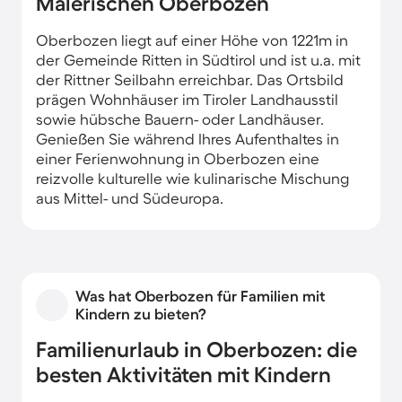
Malerischen Oberbozen
Oberbozen liegt auf einer Höhe von 1221m in
der Gemeinde Ritten in Südtirol und ist u.a. mit
der Rittner Seilbahn erreichbar. Das Ortsbild
prägen Wohnhäuser im Tiroler Landhausstil
sowie hübsche Bauern- oder Landhäuser.
Genießen Sie während Ihres Aufenthaltes in
einer Ferienwohnung in Oberbozen eine
reizvolle kulturelle wie kulinarische Mischung
aus Mittel- und Südeuropa.
Was hat Oberbozen für Familien mit
Kindern zu bieten?
Familienurlaub in Oberbozen: die
besten Aktivitäten mit Kindern