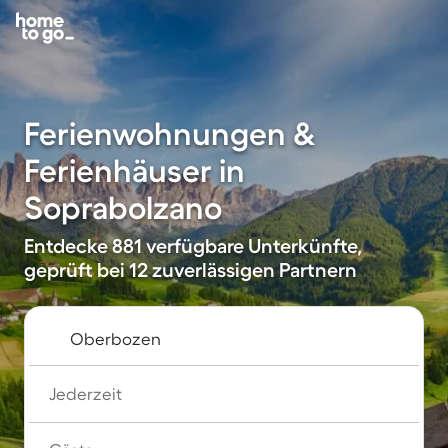
Ferienwohnungen &
Ferienhäuser in
Soprabolzano
Entdecke 881 verfügbare Unterkünfte,
geprüft bei 12 zuverlässigen Partnern
Jederzeit