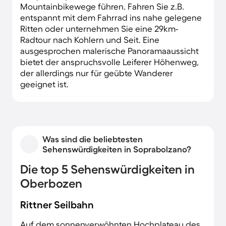
Mountainbikewege führen. Fahren Sie z.B.
entspannt mit dem Fahrrad ins nahe gelegene
Ritten oder unternehmen Sie eine 29km-
Radtour nach Kohlern und Seit. Eine
ausgesprochen malerische Panoramaaussicht
bietet der anspruchsvolle Leiferer Höhenweg,
der allerdings nur für geübte Wanderer
geeignet ist.
Was sind die beliebtesten
Sehenswürdigkeiten in Soprabolzano?
Die top 5 Sehenswürdigkeiten in
Oberbozen
Rittner Seilbahn
Auf dem sonnenverwöhnten Hochplateau des