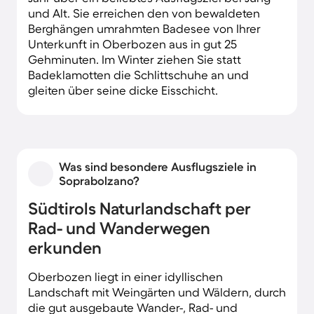
und Alt. Sie erreichen den von bewaldeten
Berghängen umrahmten Badesee von Ihrer
Unterkunft in Oberbozen aus in gut 25
Gehminuten. Im Winter ziehen Sie statt
Badeklamotten die Schlittschuhe an und
gleiten über seine dicke Eisschicht.
Was sind besondere Ausflugsziele in
Soprabolzano?
Südtirols Naturlandschaft per
Rad- und Wanderwegen
erkunden
Oberbozen liegt in einer idyllischen
Landschaft mit Weingärten und Wäldern, durch
die gut ausgebaute Wander-, Rad- und