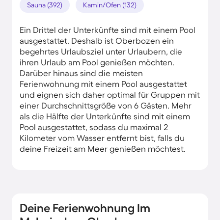
Sauna (392)
Kamin/Ofen (132)
Ein Drittel der Unterkünfte sind mit einem Pool
ausgestattet. Deshalb ist Oberbozen ein
begehrtes Urlaubsziel unter Urlaubern, die
ihren Urlaub am Pool genießen möchten.
Darüber hinaus sind die meisten
Ferienwohnung mit einem Pool ausgestattet
und eignen sich daher optimal für Gruppen mit
einer Durchschnittsgröße von 6 Gästen. Mehr
als die Hälfte der Unterkünfte sind mit einem
Pool ausgestattet, sodass du maximal 2
Kilometer vom Wasser entfernt bist, falls du
deine Freizeit am Meer genießen möchtest.
Deine Ferienwohnung Im