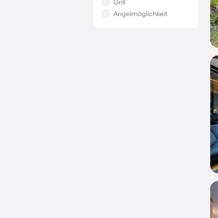
Grill
Angelmöglichkeit