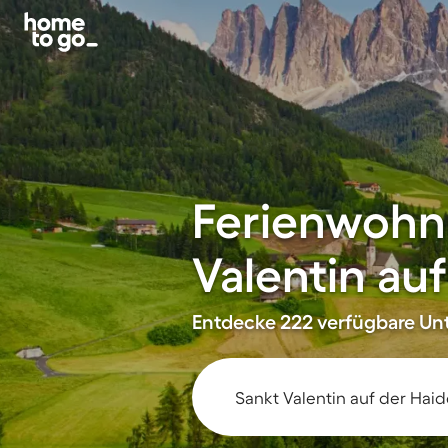
Ferienwohn
Valentin au
Entdecke 222 verfügbare Unt