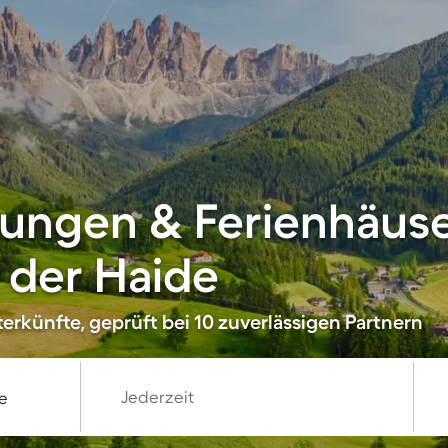
ungen & Ferienhäuse
f der Haide
erkünfte, geprüft bei 10 zuverlässigen Partnern
Jederzeit