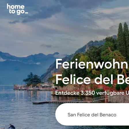
Ferienwohn
Felice del 
Entdecke 3.350 verfügbare U