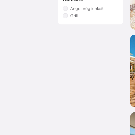
Angelmöglichkeit
Grill