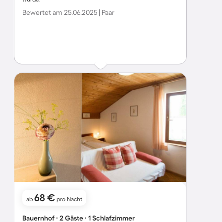
Bewertet am 25.06.2025 | Paar
68 €
ab
pro Nacht
Bauernhof ∙ 2 Gäste ∙ 1 Schlafzimmer