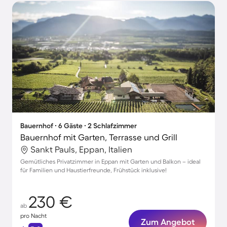
Bauernhof ∙ 6 Gäste ∙ 2 Schlafzimmer
Bauernhof mit Garten, Terrasse und Grill
Sankt Pauls, Eppan, Italien
Gemütliches Privatzimmer in Eppan mit Garten und Balkon – ideal
für Familien und Haustierfreunde, Frühstück inklusive!
230 €
ab
pro Nacht
Zum Angebot