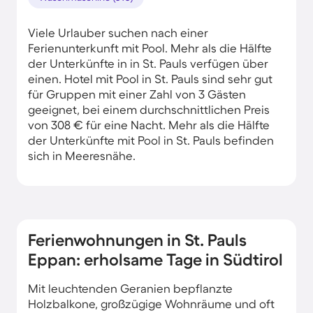
Viele Urlauber suchen nach einer
Ferienunterkunft mit Pool. Mehr als die Hälfte
der Unterkünfte in in St. Pauls verfügen über
einen. Hotel mit Pool in St. Pauls sind sehr gut
für Gruppen mit einer Zahl von 3 Gästen
geeignet, bei einem durchschnittlichen Preis
von 308 € für eine Nacht. Mehr als die Hälfte
der Unterkünfte mit Pool in St. Pauls befinden
sich in Meeresnähe.
Ferienwohnungen in St. Pauls
Eppan: erholsame Tage in Südtirol
Mit leuchtenden Geranien bepflanzte
Holzbalkone, großzügige Wohnräume und oft