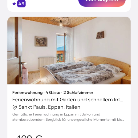
4.9
Ferienwohnung ∙ 4 Gäste ∙ 2 Schlafzimmer
Ferienwohnung mit Garten und schnellem Internet | Bergblick
Sankt Pauls, Eppan, Italien
Gemütliche Ferienwohnung in Eppan mit Balkon und
atemberaubendem Bergblick für unvergessliche Momente mit bis
zu 4 Gästen