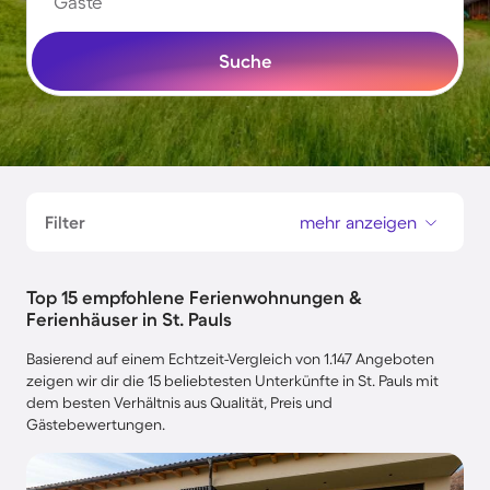
Gäste
Suche
Filter
mehr anzeigen
Top 15 empfohlene Ferienwohnungen &
Ferienhäuser in St. Pauls
Basierend auf einem Echtzeit-Vergleich von 1.147 Angeboten
zeigen wir dir die 15 beliebtesten Unterkünfte in St. Pauls mit
dem besten Verhältnis aus Qualität, Preis und
Gästebewertungen.