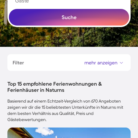
Gäste
Suche
Filter
mehr anzeigen
Top 15 empfohlene Ferienwohnungen &
Ferienhäuser in Naturns
Basierend auf einem Echtzeit-Vergleich von 670 Angeboten
zeigen wir dir die 15 beliebtesten Unterkünfte in Naturns mit
dem besten Verhältnis aus Qualität, Preis und
Gästebewertungen.