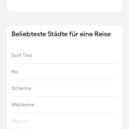
Beliebteste Städte für eine Reise
Dorf Tirol
Pai
Schenna
Malcesine
Algund