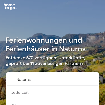
Ferienwohnungen und
Ferienhäuser in Naturns
Entdecke 670 verfügbare Unterkünfte,
geprüft bei 11 zuverlässigen Partnern
Jederzeit