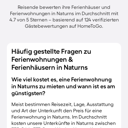
Reisende bewerten ihre Ferienhäuser und
Ferienwohnungen in Naturns im Durchschnitt mit
4.7 von 5 Sternen – basierend auf 124 verifizierten
Gästebewertungen auf HomeToGo.
Häufig gestellte Fragen zu
Ferienwohnungen &
Ferienhäusern in Naturns
Wie viel kostet es, eine Ferienwohnung
in Naturns zu mieten und wann ist es am
günstigsten?
Meist bestimmen Reisezeit, Lage, Ausstattung
und Art der Unterkunft den Preis für eine
Ferienwohnung in Naturns. Im Durchschnitt
kosten unsere Unterkünfte in Naturns zwischen