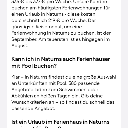
335 € bis 377 € pro Woche. Unsere Kunden
buchen am häufigsten Ferienwohnungen für
einen Urlaub in Naturns - diese kosten
durchschnittlich 219 € pro Woche. Der
günstigste Reisemonat, um eine
Ferienwohnung in Naturns zu buchen, ist der
September. Am teuersten ist es hingegen im
August.
Kann ich in Naturns auch Ferienhäuser
mit Pool buchen?
Klar – in Naturns findest du eine große Auswahl
an Unterkünften mit Pool. 380 passende
Angebote laden zum Schwimmen oder
Abkühlen an heißen Tagen ein. Gib deine
Wunschkriterien an – so findest du schnell das
passende Angebot.
Ist ein Urlaub im Ferienhaus in Naturns