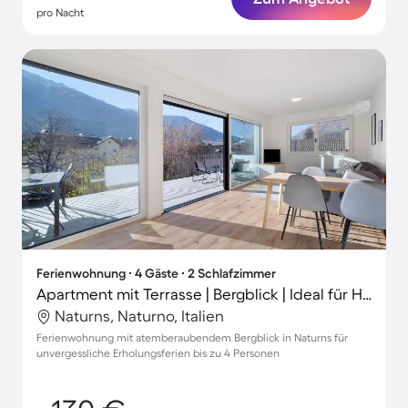
pro Nacht
Ferienwohnung ∙ 4 Gäste ∙ 2 Schlafzimmer
Apartment mit Terrasse | Bergblick | Ideal für Homeoffice
Naturns, Naturno, Italien
Ferienwohnung mit atemberaubendem Bergblick in Naturns für
unvergessliche Erholungsferien bis zu 4 Personen