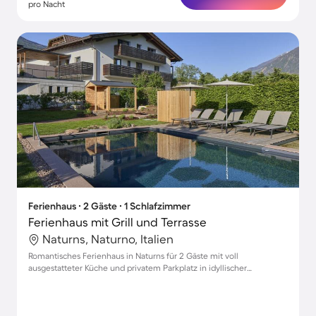
pro Nacht
Ferienhaus ∙ 2 Gäste ∙ 1 Schlafzimmer
Ferienhaus mit Grill und Terrasse
Naturns, Naturno, Italien
Romantisches Ferienhaus in Naturns für 2 Gäste mit voll
ausgestatteter Küche und privatem Parkplatz in idyllischer
Umgebung