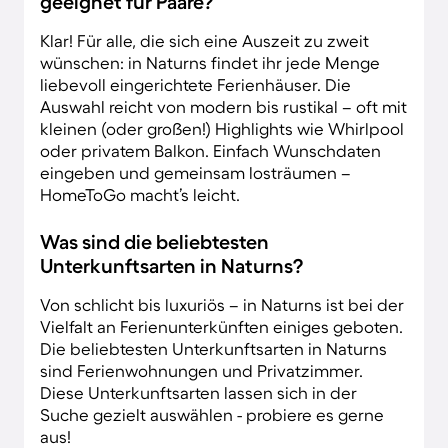
geeignet für Paare?
Klar! Für alle, die sich eine Auszeit zu zweit
wünschen: in Naturns findet ihr jede Menge
liebevoll eingerichtete Ferienhäuser. Die
Auswahl reicht von modern bis rustikal – oft mit
kleinen (oder großen!) Highlights wie Whirlpool
oder privatem Balkon. Einfach Wunschdaten
eingeben und gemeinsam losträumen –
HomeToGo macht’s leicht.
Was sind die beliebtesten
Unterkunftsarten in Naturns?
Von schlicht bis luxuriös – in Naturns ist bei der
Vielfalt an Ferienunterkünften einiges geboten.
Die beliebtesten Unterkunftsarten in Naturns
sind Ferienwohnungen und Privatzimmer.
Diese Unterkunftsarten lassen sich in der
Suche gezielt auswählen - probiere es gerne
aus!