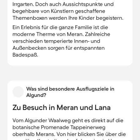
Irrgarten. Doch auch Aussichtspunkte und
begehbare von Künstlern geschaffene
Themenboxen werden Ihre Kinder begeistern.
Ein Erlebnis für die ganze Familie ist die
moderne Therme von Meran. Zahlreiche
verschieden temperierte Innen- und
Außenbecken sorgen für entspannten
Badespaß.
Was sind besondere Ausflugsziele in
Algund?
Zu Besuch in Meran und Lana
Vom Algunder Waalweg geht es direkt auf die
botanische Promenade Tappeinerweg
oberhalb Merans. Von hier blicken Sie über die