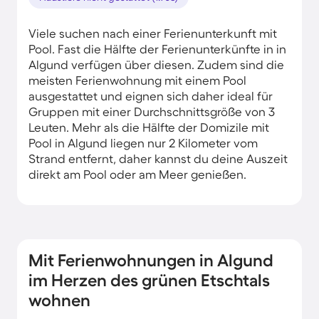
Viele suchen nach einer Ferienunterkunft mit
Pool. Fast die Hälfte der Ferienunterkünfte in in
Algund verfügen über diesen. Zudem sind die
meisten Ferienwohnung mit einem Pool
ausgestattet und eignen sich daher ideal für
Gruppen mit einer Durchschnittsgröße von 3
Leuten. Mehr als die Hälfte der Domizile mit
Pool in Algund liegen nur 2 Kilometer vom
Strand entfernt, daher kannst du deine Auszeit
direkt am Pool oder am Meer genießen.
Mit Ferienwohnungen in Algund
im Herzen des grünen Etschtals
wohnen