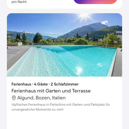
pro Nacht
Ferienhaus ∙ 4 Gäste ∙ 2 Schlafzimmer
Ferienhaus mit Garten und Terrasse
Algund, Bozen, Italien
Idyllisches Ferienhaus in Partschins mit Garten und Parkplatz für
unvergessliche Momente zu viert