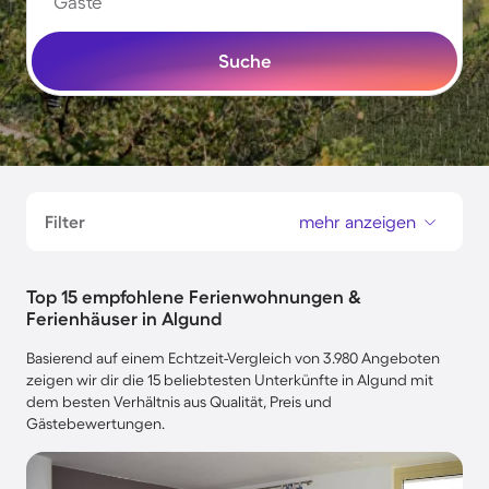
Gäste
Suche
Filter
mehr anzeigen
Top 15 empfohlene Ferienwohnungen &
Ferienhäuser in Algund
Basierend auf einem Echtzeit-Vergleich von 3.980 Angeboten
zeigen wir dir die 15 beliebtesten Unterkünfte in Algund mit
dem besten Verhältnis aus Qualität, Preis und
Gästebewertungen.