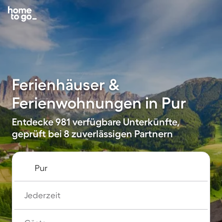
Ferienhäuser &
Ferienwohnungen in Pur
Entdecke 981 verfügbare Unterkünfte,
geprüft bei 8 zuverlässigen Partnern
Jederzeit