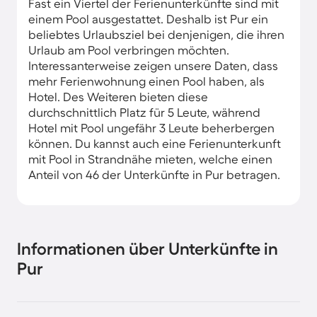
Fast ein Viertel der Ferienunterkünfte sind mit
einem Pool ausgestattet. Deshalb ist Pur ein
beliebtes Urlaubsziel bei denjenigen, die ihren
Urlaub am Pool verbringen möchten.
Interessanterweise zeigen unsere Daten, dass
mehr Ferienwohnung einen Pool haben, als
Hotel. Des Weiteren bieten diese
durchschnittlich Platz für 5 Leute, während
Hotel mit Pool ungefähr 3 Leute beherbergen
können. Du kannst auch eine Ferienunterkunft
mit Pool in Strandnähe mieten, welche einen
Anteil von 46 der Unterkünfte in Pur betragen.
Informationen über Unterkünfte in
Pur