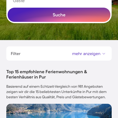
Gäste
Suche
Filter
mehr anzeigen
Top 15 empfohlene Ferienwohnungen &
Ferienhäuser in Pur
Basierend auf einem Echtzeit-Vergleich von 981 Angeboten
zeigen wir dir die 15 beliebtesten Unterkünfte in Pur mit dem
besten Verhältnis aus Qualität, Preis und Gästebewertungen.