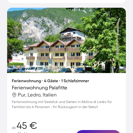
Ferienwohnung ∙ 4 Gäste ∙ 1 Schlafzimmer
Ferienwohnung Palafitte
Pur, Ledro, Italien
Ferienwohnung mit Seeblick und Garten in Molina di Ledro für
Familien bis 4 Personen - Ihr Rückzugsort in der Natur!
45 €
ab