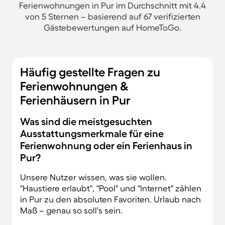
Ferienwohnungen in Pur im Durchschnitt mit 4.4
von 5 Sternen – basierend auf 67 verifizierten
Gästebewertungen auf HomeToGo.
Häufig gestellte Fragen zu
Ferienwohnungen &
Ferienhäusern in Pur
Was sind die meistgesuchten
Ausstattungsmerkmale für eine
Ferienwohnung oder ein Ferienhaus in
Pur?
Unsere Nutzer wissen, was sie wollen.
"Haustiere erlaubt", "Pool" und "Internet" zählen
in Pur zu den absoluten Favoriten. Urlaub nach
Maß – genau so soll's sein.