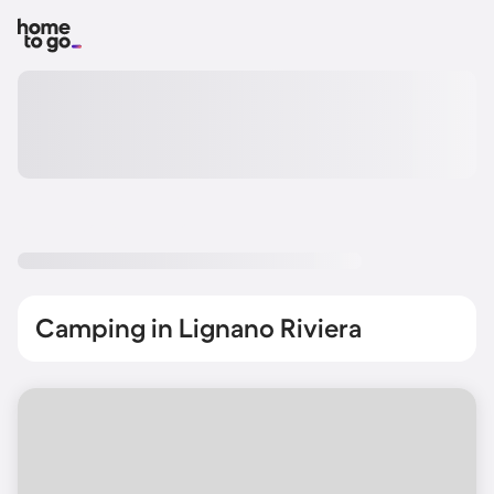
Camping in Lignano Riviera