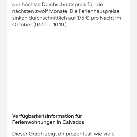
der höchste Durchschnittspreis für die
nächsten zwölf Monate. Die Ferienhauspreise
sinken durchschnittlich auf 175 € pro Nacht im
Oktober (03.10. – 10.10.).
Verfügbarkeitsinformation für
Ferienwohnungen in Calvados
Dieser Graph zeigt dir prozentual, wie viele