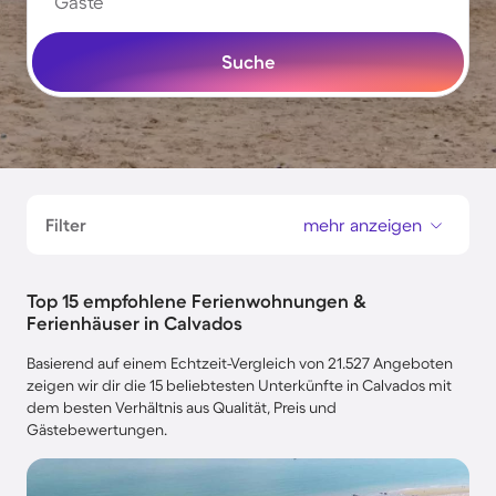
Gäste
Suche
Filter
mehr anzeigen
Top 15 empfohlene Ferienwohnungen &
Ferienhäuser in Calvados
Basierend auf einem Echtzeit-Vergleich von 21.527 Angeboten
zeigen wir dir die 15 beliebtesten Unterkünfte in Calvados mit
dem besten Verhältnis aus Qualität, Preis und
Gästebewertungen.