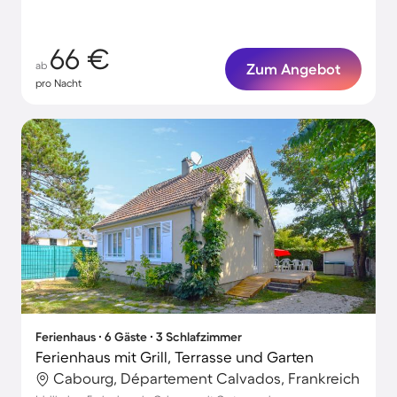
66 €
ab
Zum Angebot
pro Nacht
Ferienhaus ∙ 6 Gäste ∙ 3 Schlafzimmer
Ferienhaus mit Grill, Terrasse und Garten
Cabourg, Département Calvados, Frankreich