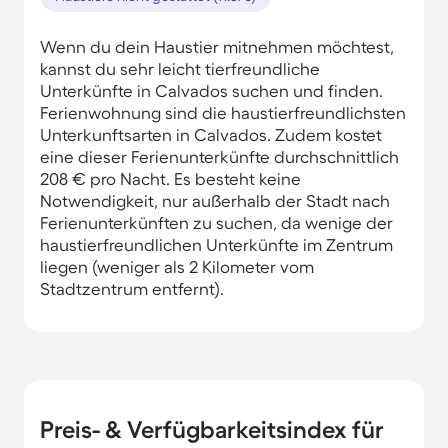
Wenn du dein Haustier mitnehmen möchtest,
kannst du sehr leicht tierfreundliche
Unterkünfte in Calvados suchen und finden.
Ferienwohnung sind die haustierfreundlichsten
Unterkunftsarten in Calvados. Zudem kostet
eine dieser Ferienunterkünfte durchschnittlich
208 € pro Nacht. Es besteht keine
Notwendigkeit, nur außerhalb der Stadt nach
Ferienunterkünften zu suchen, da wenige der
haustierfreundlichen Unterkünfte im Zentrum
liegen (weniger als 2 Kilometer vom
Stadtzentrum entfernt).
Preis- & Verfügbarkeitsindex für