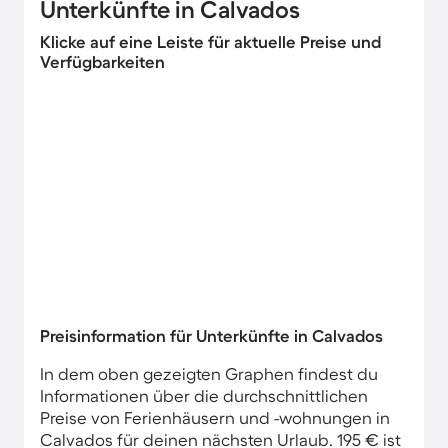
Unterkünfte in Calvados
Klicke auf eine Leiste für aktuelle Preise und
Verfügbarkeiten
Preisinformation für Unterkünfte in Calvados
In dem oben gezeigten Graphen findest du
Informationen über die durchschnittlichen
Preise von Ferienhäusern und -wohnungen in
Calvados für deinen nächsten Urlaub. 195 € ist