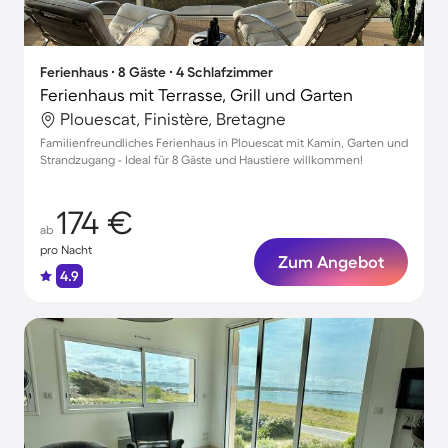
Ferienhaus ∙ 8 Gäste ∙ 4 Schlafzimmer
Ferienhaus mit Terrasse, Grill und Garten
Plouescat, Finistère, Bretagne
Familienfreundliches Ferienhaus in Plouescat mit Kamin, Garten und
Strandzugang - Ideal für 8 Gäste und Haustiere willkommen!
174 €
ab
pro Nacht
Zum Angebot
4.9