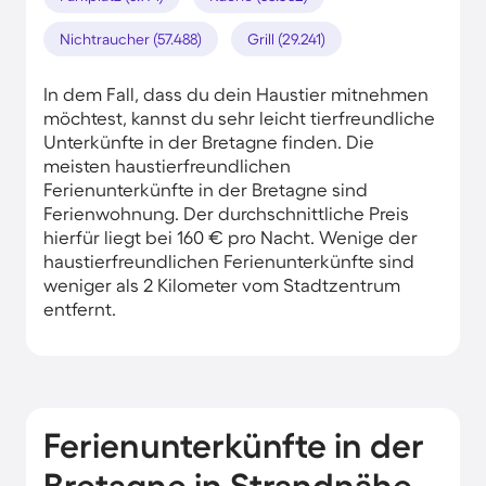
Nichtraucher (57.488)
Grill (29.241)
In dem Fall, dass du dein Haustier mitnehmen
möchtest, kannst du sehr leicht tierfreundliche
Unterkünfte in der Bretagne finden. Die
meisten haustierfreundlichen
Ferienunterkünfte in der Bretagne sind
Ferienwohnung. Der durchschnittliche Preis
hierfür liegt bei 160 € pro Nacht. Wenige der
haustierfreundlichen Ferienunterkünfte sind
weniger als 2 Kilometer vom Stadtzentrum
entfernt.
Ferienunterkünfte in der
Bretagne in Strandnähe