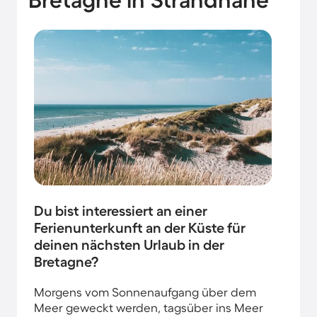
Du bist interessiert an einer
Ferienunterkunft an der Küste für
deinen nächsten Urlaub in der
Bretagne?
Morgens vom Sonnenaufgang über dem
Meer geweckt werden, tagsüber ins Meer