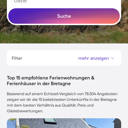
Gäste
Suche
Filter
mehr anzeigen
Top 15 empfohlene Ferienwohnungen &
Ferienhäuser in der Bretagne
Basierend auf einem Echtzeit-Vergleich von 78.504 Angeboten
zeigen wir dir die 15 beliebtesten Unterkünfte in der Bretagne
mit dem besten Verhältnis aus Qualität, Preis und
Gästebewertungen.