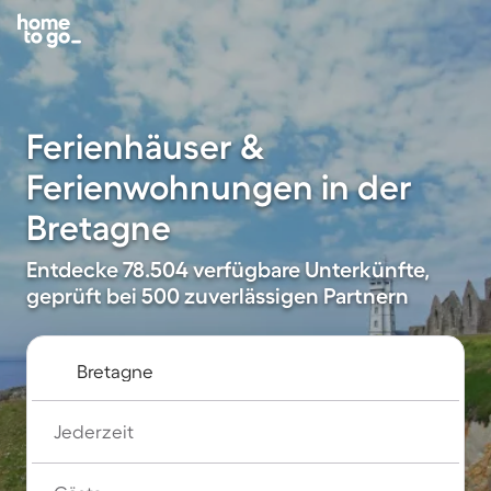
Ferienhäuser &
Ferienwohnungen in der
Bretagne
Entdecke 78.504 verfügbare Unterkünfte,
geprüft bei 500 zuverlässigen Partnern
Jederzeit