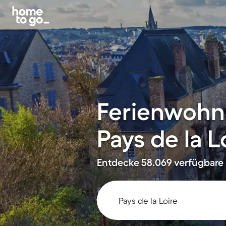
Ferienwohn
Pays de la L
Entdecke 58.069 verfügbare 