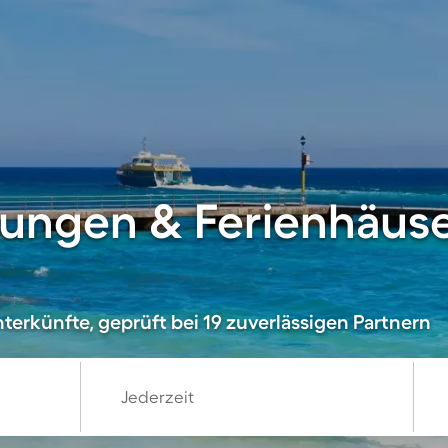
ungen & Ferienhäuser
terkünfte, geprüft bei 19 zuverlässigen Partnern
Jederzeit