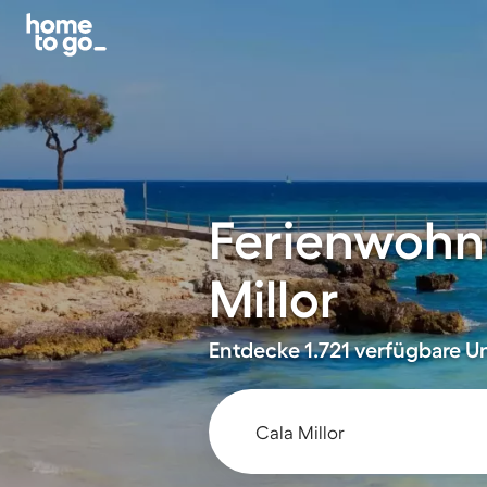
Ferienwohn
Millor
Entdecke 1.721 verfügbare Un