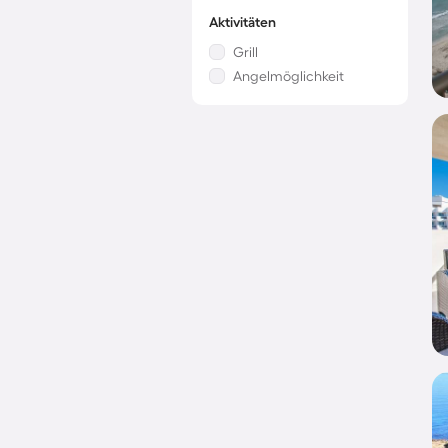
Aktivitäten
Grill
Angelmöglichkeit